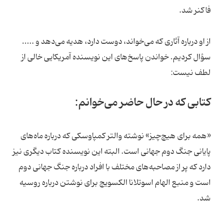
فاکنر شد.
از او درباره آثاری که می‌خواند، دوست دارد، هدیه می‌دهد و .....
سؤال کردیم. خواندن پاسخ‌های این نویسنده آمریکایی خالی از
لطف نیست:
کتابی که در حال حاضر می‌خوانم:
«همه برای هیچ‌چیز» نوشته والتر کمپاوسکی که درباره ماه‌های
پایانی جنگ دوم جهانی است. البته این نویسنده کتاب دیگری نیز
دارد که پر از مصاحبه‌های مختلف با افراد درباره جنگ جهانی دوم
است و منبع الهام اسوتلانا الکسویچ برای نوشتن درباره روسیه
شد.