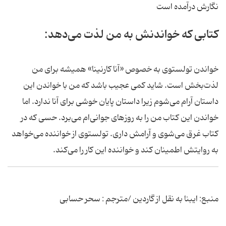
نگارش درآمده است
کتابی که خواندنش به من لذت می‌دهد:
خواندن تولستوی به خصوص «آنا کارنینا» همیشه برای من
لذت‌بخش است. شاید کمی عجیب باشد که من با خواندن این
داستان آرام می‌شوم زیرا داستان پایان خوشی برای آنا ندارد. اما
خواندن این کتاب من را به روزهای جوانی‌ام می‌برد. حسی که در
کتاب غرق می‌شوی و آرامش داری. تولستوی از خواننده می‌خواهد
به روایتش اطمینان کند و خواننده این کار را می‌کند.
منبع: ایبنا به نقل از گاردین /مترجم : سحر حسابی