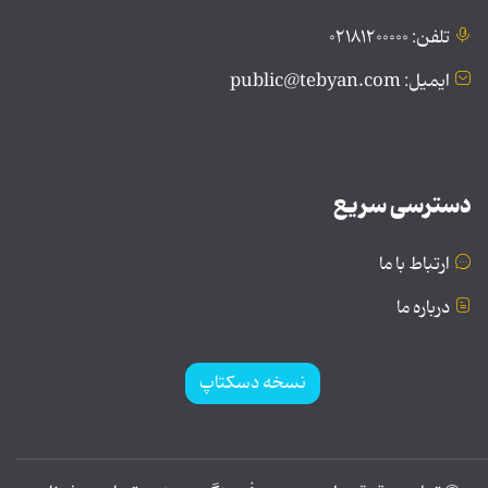
تلفن: ۰۲۱۸۱۲۰۰۰۰۰
ایمیل: public@tebyan.com
دسترسی سریع
ارتباط با ما
درباره ما
نسخه دسکتاپ