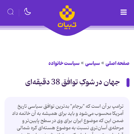
صفحه اصلی
سیاسی
سیاست خانواده
جهان در شوکِ توافق 38 دقیقه‌ای
ترامپ بر آن است که "برجام" بدترین توافق سیاسی تاریخ
آمریکا محسوب می‌شود و باید برای همیشه به آن خاتمه داد
ضمن این‌ که موضوع ایران برای وی در سطح پایین‌تر و
مرحله‌ی آسان‌تری نسبت به موضوع هسته‌ای کره شمالی