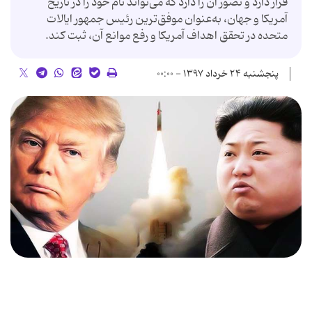
قرار دارد و تصور آن را دارد که می‌تواند نام خود را در تاریخ
آمریکا و جهان، به‌عنوان موفق‌ترین رئیس جمهور ایالات
متحده در تحقق اهداف آمریکا و رفع موانع آن، ثبت کند.
پنجشنبه ۲۴ خرداد ۱۳۹۷ - ۰۰:۰۰