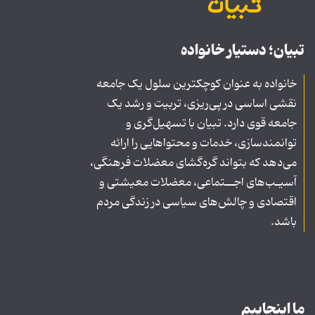
تبیان؛ دستیار خانواده
خانواده به عنوان کوچکترین سلول یک جامعه
نقشی اساسی در پی‌ریزی، تربیت و رشد یک
جامعه قوی دارد. تبیان با تسهیل‌گری و
توانمندسازی، خدمات و محتواهایی را ارائه
می‌دهد که بتواند گره‌گشای معضلات فرهنگی،
آسیـب‌های اجــتماعی، معضلات معیشتی و
اقتصادی و چالش‌های سیاسی در زندگی مردم
باشد.
ما اینجاییم