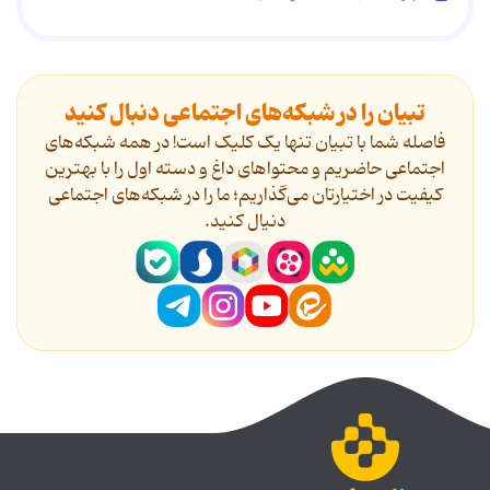
تبیان را در شبکه‌های اجتماعی دنبال کنید
فاصله شما با تبیان تنها یک کلیک است! در همه شبکه‌های
اجتماعی حاضریم و محتواهای داغ و دسته اول را با بهترین
کیفیت در اختیارتان می‌گذاریم؛ ما را در شبکه‌های اجتماعی
دنیال کنید.