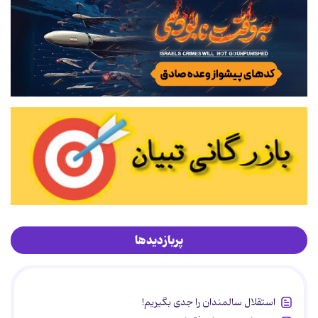
پربازدیدها
استقلال سالمندان را جدی بگیریم!