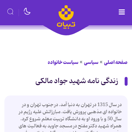
صفحه اصلی
سیاسی
سیاست خانواده
زندگی نامه شهید جواد مالکی
در سال 1315 در تهران به دنیا آمد. در جنوب تهران و در
خانواده ای مذهبی پرورش یافت. مبارزاتش علیه رژیم در
سال 50 و با ورود او به دانشگاه تربیت معلم شروع کرد.
همراه شهید دکتر مفتح در مسجد جاوید به فعالیت های