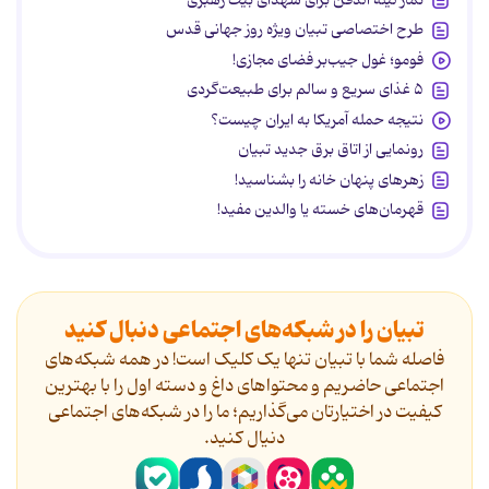
طرح اختصاصی تبیان ویژه روز جهانی قدس
فومو؛ غول جیب‌بر فضای مجازی!
۵ غذای سریع و سالم برای طبیعت‌گردی
نتیجه حمله آمریکا به ایران چیست؟
رونمایی از اتاق برق جدید تبیان
زهرهای پنهان خانه را بشناسید!
قهرمان‌های خسته یا والدین مفید!
تبیان را در شبکه‌های اجتماعی دنبال کنید
فاصله شما با تبیان تنها یک کلیک است! در همه شبکه‌های
اجتماعی حاضریم و محتواهای داغ و دسته اول را با بهترین
کیفیت در اختیارتان می‌گذاریم؛ ما را در شبکه‌های اجتماعی
دنیال کنید.