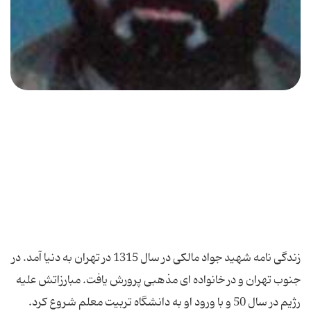
زندگی نامه شهید جواد مالکی در سال 1315 در تهران به دنیا آمد. در
جنوب تهران و در خانواده ای مذهبی پرورش یافت. مبارزاتش علیه
رژیم در سال 50 و با ورود او به دانشگاه تربیت معلم شروع کرد.