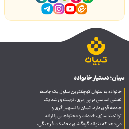
تبیان؛ دستیار خانواده
خانواده به عنوان کوچکترین سلول یک جامعه
نقشی اساسی در پی‌ریزی، تربیت و رشد یک
جامعه قوی دارد. تبیان با تسهیل‌گری و
توانمندسازی، خدمات و محتواهایی را ارائه
می‌دهد که بتواند گره‌گشای معضلات فرهنگی،