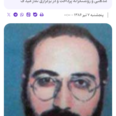
مذهبی و روشنگرانه پرداخت و در برگزاری نماز عید ف
پنجشنبه ۷ تیر ۱۳۸۶ - ۰۰:۰۰