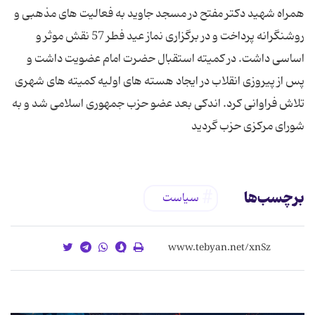
همراه شهید دکتر مفتح در مسجد جاوید به فعالیت های مذهبی و
روشنگرانه پرداخت و در برگزاری نماز عید فطر 57 نقش موثر و
اساسی داشت. در کمیته استقبال حضرت امام عضویت داشت و
پس از پیروزی انقلاب در ایجاد هسته های اولیه کمیته های شهری
تلاش فراوانی کرد. اندکی بعد عضو حزب جمهوری اسلامی شد و به
شورای مرکزی حزب گردید
برچسب‌ها
سیاست