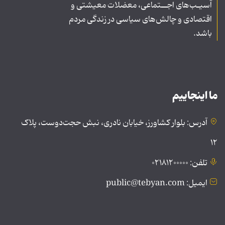
آسیـب‌های اجــتماعی، معضلات معیشتی و
اقتصادی و چالش‌های سیاسی در زندگی مردم
باشد.
ما اینجاییم
آدرس: بلوار کشاورز، خیابان نادری، نبش حجت‌دوست، پلاک
۱۲
تلفن: ۰۲۱۸۱۲۰۰۰۰۰
ایمیل: public@tebyan.com