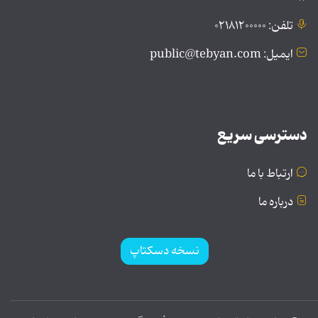
تلفن: ۰۲۱۸۱۲۰۰۰۰۰
ایمیل: public@tebyan.com
دسترسی سریع
ارتباط با ما
درباره ما
نسخه دسکتاپ