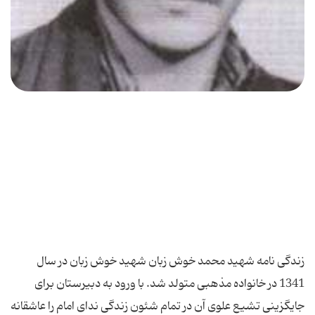
زندگی نامه شهید محمد خوش زبان شهید خوش زبان در سال
1341 در خانواده مذهبی متولد شد. با ورود به دبیرستان برای
جایگزینی تشیع علوی آن در تمام شئون زندگی ندای امام را عاشقانه