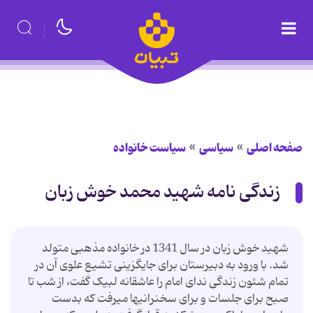
صفحه اصلی
سیاسی
سیاست خانواده
زندگی نامه شهید محمد خوش زبان
شهید خوش زبان در سال 1341 در خانواده مذهبی متولد
شد. با ورود به دبیرستان برای جایگزینی تشیع علوی آن در
تمام شئون زندگی ندای امام را عاشقانه لبیک گفت، از شب تا
صبح برای جلسات و برای سخنرانیها میرفت که بدست