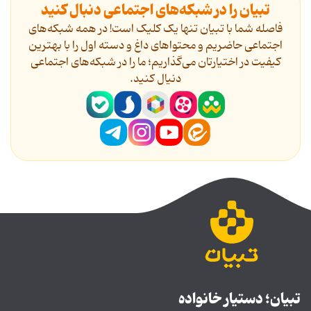
تبیان را در شبکه‌های اجتماعی دنبال کنید
فاصله شما با تبیان تنها یک کلیک است! در همه شبکه‌های
اجتماعی حاضریم و محتواهای داغ و دسته اول را با بهترین
کیفیت در اختیارتان می‌گذاریم؛ ما را در شبکه‌های اجتماعی
دنیال کنید.
تبیان؛ دستیار خانواده