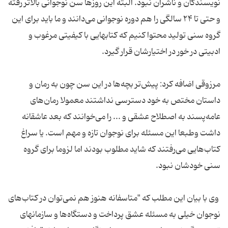
نویسندگان و ناشران نبود. البته این روزها سن نوجوانی بالاتر رفته
و حتی تا ۲۴ سالگی را هم دوره نوجوانی می‌دانند و ما باید برای این
گروه سنی تولید محتوا کنیم که کتابهایی با کیفیتی مرغوب و
ادبیتی در خور در اختیارشان قرار گیرد.
مرزوقی اضافه کرد: پیش‌تر بچه‌ها در این سن چون به رمان و
داستان مختص به خود دسترسی نداشتند معمولا رمان‌های
عامه‌پسند به اصطلاح عشقی و ... را می‌خوانند که بعد عاشقانه
داشت وطبعا این مسئله برای نوجوان تازه و مهم است. یا سراغ
کتاب‌هایی می‌رفتند که شاید مطلوب بودند اما لزوما برای گروه
سنی خودشان نبود.
وی با بیان این مطلب که "متاسفانه هنوز هم نمی‌توان در کتاب‌های
نوجوان خیلی به مسئله عشق پرداخت و دستگاه‌ها و سازمانهای