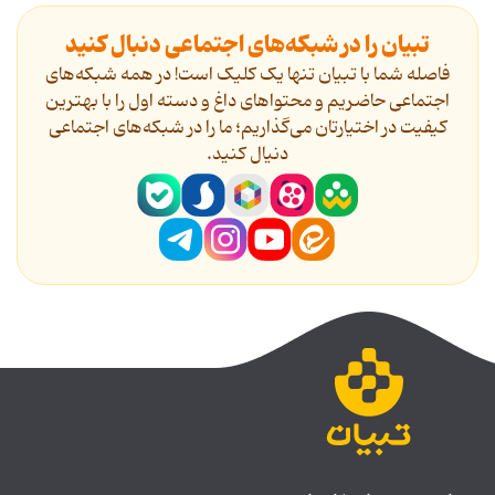
تبیان را در شبکه‌های اجتماعی دنبال کنید
فاصله شما با تبیان تنها یک کلیک است! در همه شبکه‌های
اجتماعی حاضریم و محتواهای داغ و دسته اول را با بهترین
کیفیت در اختیارتان می‌گذاریم؛ ما را در شبکه‌های اجتماعی
دنیال کنید.