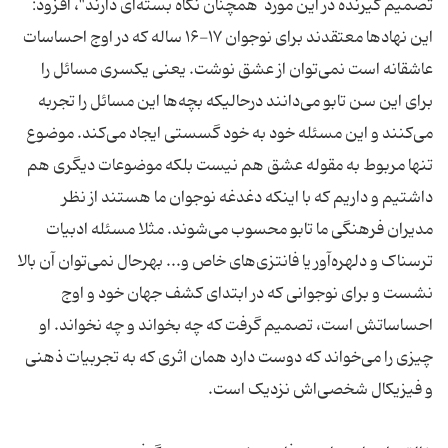
تصمیم گیرنده در این مورد همچنان نگاه بسته‌ای دارند"، افزود:
این نهادها معتقدند برای نوجوان ۱۷-۱۶ ساله که در اوج احساسات
عاشقانه است نمی‌توان از عشق نوشت. یعنی یکسری مسائل را
برای این سن تابو می‌دانند درحالیکه بچه‌ها این مسائل را تجربه
می‌کنند و این مسئله خود به خود گسستی ایجاد می‌کند. موضوع
تنها مربوط به مقوله عشق هم نیست بلکه موضوعات دیگری هم
داشتیم و داریم که با اینکه دغدغه نوجوان ما هستند از نظر
مدیران فرهنگی ما تابو محسوب می‌شوند. مثلا مسئله ادبیات
ترسناک و دلهره‌آور یا فانتزی‌های خاص و... بهرحال نمی‌توان آن بالا
نشست و برای نوجوانی که در ابتدای کشف جهان خود و اوج
احساساتش است، تصمیم گرفت که چه بخواند و چه نخواند. او
چیزی را می‌خواند که دوست دارد همان اثری که به تجربیات ذهنی
و فیزیکال شخصی‌اش نزدیک است.