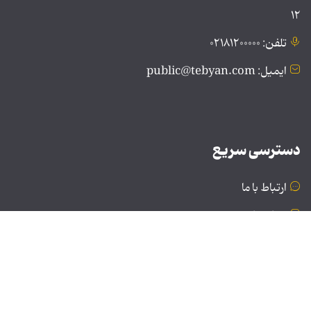
۱۲
تلفن: ۰۲۱۸۱۲۰۰۰۰۰
ایمیل: public@tebyan.com
دسترسی سریع
ارتباط با ما
درباره ما
نسخه دسکتاپ