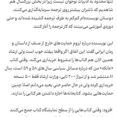
تنها محدود به ادبیات نوجوان نیست زیرا در بخش بزرگسال هم
شاهدیم که ناشران بیشتر روی ترجمه سرمایه‌گذاری می‌کنند.
دوستان نویسنده‌ام کم‌کم به طرف ترجمه کشیده شده‌اند و حتی
دوره‌ی آموزشی می‌بینند که کار ترجمه را آغاز کنند.
این نویسنده درباره لزوم حمایت‌های خارج از صنف از داستان و
رمان ایرانی گفت: این اتفاق اگر واقعا بیفتد خوب است ولی ارشاد
همین الان هم کتاب‌ها را مشروط خریداری می‌کند. وقتی کتاب
«عاتکه» من که درباره مسائل سیاسی سال‌های ۵۸ و ۵۹ است، سال
۸۱ منتشر شد و از تیراژ ۲۰۰۰ تایی، وزارت ارشاد فقط ۵۰۰ نسخه
خریداری کرده ولی در حال حاضر حتی بعید می‌دانم اصلا چنین
حمایت‌هایی بشود. کتابخانه‌ها اجازه داشتن هر کتابی را ندارند.
افزود: وقتی کتاب‌هایی را از سطح نمایشگاه کتاب جمع می‌کنند