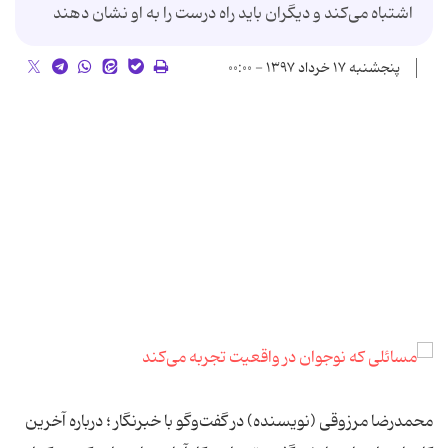
اشتباه می‌کند و دیگران باید راه درست را به او نشان دهند
پنجشنبه ۱۷ خرداد ۱۳۹۷ - ۰۰:۰۰
محمدرضا مرزوقی (نویسنده) در گفت‌وگو با خبرنگار ؛ درباره آخرین