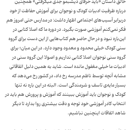
خالق داستان «باید حرفای دیشبمو جدی میگرفتی» همچنین
درباره ظرفیت ادبیات کودک و نوجوان برای آموزش حفاظت از خود
دربرابر آسیب‌های اجتماعی اظهار داشت: در مدارس حتی امروز هم
فکر نمی‌کنم آموزشی صورت بگیرد. در دوره ما که اصلا کتابی در
این‌باره نبود و در حال حاضر هم کتاب‌هایی از این دست برای گروه
سنی کودک خیلی محدود و معدود وجود دارد. در این میان؛ برای
گروه سنی نوجوان اصلا کتابی نداریم و اصولا این گروه سنی در
ادبیات ما خیلی مغفول مانده است. شاید به همین دلیل اتفاقاتی
مشابه آنچه توسط ناظم مدرسه رخ داد، در کشور رخ می‌دهد که
بسیار مایه‌ی تاسف و شرمندگی است. البته در این باره نه تنها
کودک و نوجوان باید آموزش ببینند که آموزش و پرورش هم باید در
انتخاب کادر آموزشی خود توجه و دقت بیشتری روا بدارد تا دیگر
شاهد اتفاقات اینچنین نباشیم.