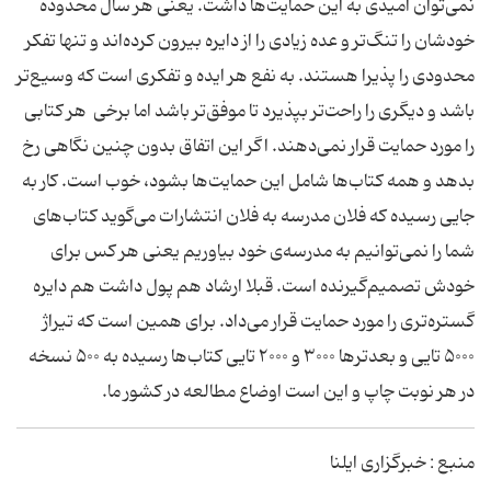
نمی‌توان امیدی به این حمایت‌ها داشت. یعنی هر سال محدوده
خودشان را تنگ‌تر و عده زیادی را از دایره بیرون کرده‌اند و تنها تفکر
محدودی را پذیرا هستند. به نفع هر ایده و تفکری است که وسیع‌تر
باشد و دیگری را راحت‌تر بپذیرد تا موفق‌تر باشد اما برخی هر کتابی
را مورد حمایت قرار نمی‌دهند. اگر این اتفاق بدون چنین نگاهی رخ
بدهد و همه کتاب‌ها شامل این حمایت‌ها بشود، خوب است. کار به
جایی رسیده که فلان مدرسه به فلان انتشارات می‌گوید کتاب‌های
شما را نمی‌توانیم به مدرسه‌ی خود بیاوریم یعنی هر کس برای
خودش تصمیم‌گیرنده است. قبلا ارشاد هم پول داشت هم دایره
گستره‌تری را مورد حمایت قرار می‌داد. برای همین است که تیراژ
۵۰۰۰ تایی و بعدترها ۳۰۰۰ و ۲۰۰۰ تایی کتاب‌ها رسیده به ۵۰۰ نسخه
در هر نوبت چاپ و این است اوضاع مطالعه در کشور ما.
منبع : خبرگزاری ایلنا