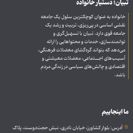
تبیان؛ دستیار خانواده
خانواده به عنوان کوچکترین سلول یک جامعه
نقشی اساسی در پی‌ریزی، تربیت و رشد یک
جامعه قوی دارد. تبیان با تسهیل‌گری و
توانمندسازی، خدمات و محتواهایی را ارائه
می‌دهد که بتواند گره‌گشای معضلات فرهنگی،
آسیـب‌های اجــتماعی، معضلات معیشتی و
اقتصادی و چالش‌های سیاسی در زندگی مردم
باشد.
ما اینجاییم
آدرس: بلوار کشاورز، خیابان نادری، نبش حجت‌دوست، پلاک