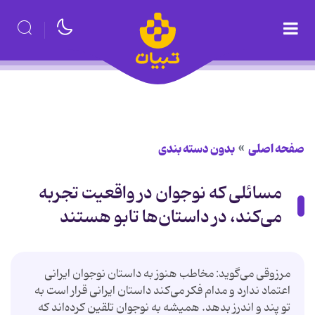
صفحه اصلی
بدون دسته بندی
مسائلی که نوجوان در واقعیت تجربه
می‌کند، در داستان‌ها تابو هستند
مرزوقی می‌گوید: مخاطب هنوز به داستان نوجوان ایرانی
اعتماد ندارد و مدام فکر می‌کند داستان ایرانی قرار است به
تو پند و اندرز بدهد. همیشه به نوجوان تلقین کرده‌اند که