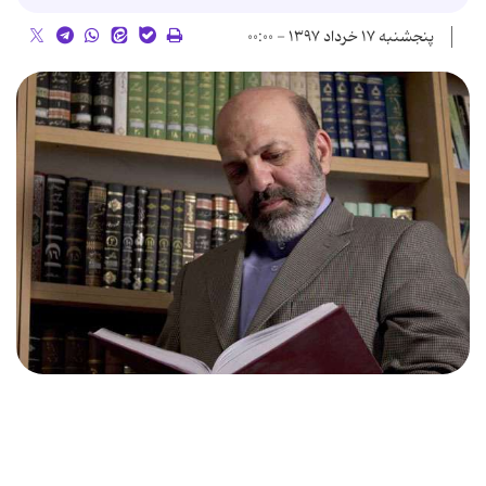
پنجشنبه ۱۷ خرداد ۱۳۹۷ - ۰۰:۰۰