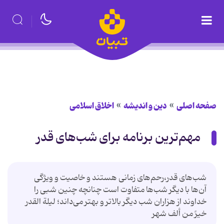
صفحه اصلی
دین و اندیشه
اخلاق اسلامی
مهم‌ترین برنامه برای شب‌های قدر
شب‌های قدر،رحم‌های زمانی هستند و خاصیت و ویژگی
آن‌ها با دیگر شب‌ها متفاوت است چنانچه چنین شبی را
خداوند از هزاران شب دیگر بالاتر و بهتر می‌داند؛ لیلة القدر
خیرً من ألف شهر