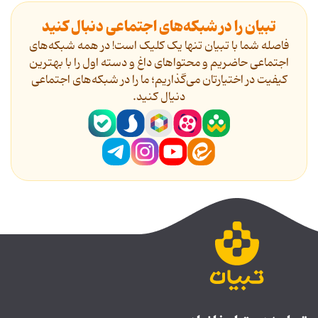
تبیان را در شبکه‌های اجتماعی دنبال کنید
فاصله شما با تبیان تنها یک کلیک است! در همه شبکه‌های
اجتماعی حاضریم و محتواهای داغ و دسته اول را با بهترین
کیفیت در اختیارتان می‌گذاریم؛ ما را در شبکه‌های اجتماعی
دنیال کنید.