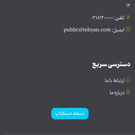
۱۲
تلفن: ۰۲۱۸۱۲۰۰۰۰۰
ایمیل: public@tebyan.com
دسترسی سریع
ارتباط با ما
درباره ما
نسخه دسکتاپ