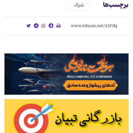
برچسب‌ها
شرک