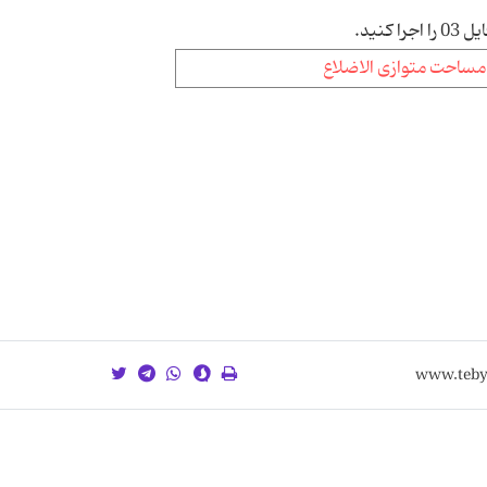
را اجرا کنید.
مساحت متوازی الاضلاع