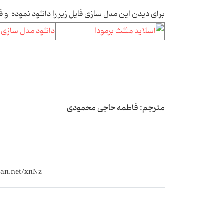
برای دیدن این مدل سازی فایل زیر را دانلود نموده
و فایل 03 
دانلود مدل سازی 
مترجم: فاطمه حاجی محمودی