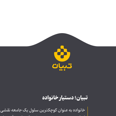
تبیان؛ دستیار خانواده
خانواده به عنوان کوچکترین سلول یک جامعه نقشی