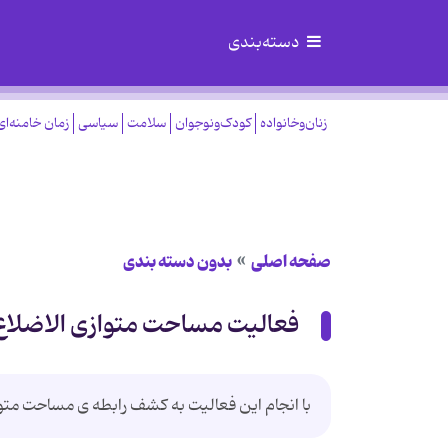
دسته‌بندی
زنان‌وخانواده
کودک‌ونوجوان
سلامت
سیاسی
زمان خامنه‌ای
صفحه اصلی
بدون دسته بندی
فعالیت مساحت متوازی الاضلاع
با انجام این فعالیت به کشف رابطه ی مساحت متو