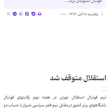
فوتبال كشورمان برگ...
یکشنبه ۱۸ آبان ۱۳۸۲ - ۰۰:۰۰
استقلال متوقف شد
تیم فوتبال استقلال تهران در هفته نهم رقابتهای فوتبال
باشگاههای برتر كشور در مقابل تیم فجر سپاسی شیراز با حساب دو