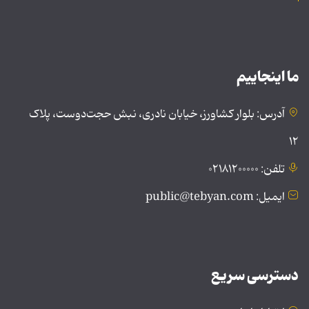
ما اینجاییم
آدرس: بلوار کشاورز، خیابان نادری، نبش حجت‌دوست، پلاک
۱۲
تلفن: ۰۲۱۸۱۲۰۰۰۰۰
ایمیل: public@tebyan.com
دسترسی سریع