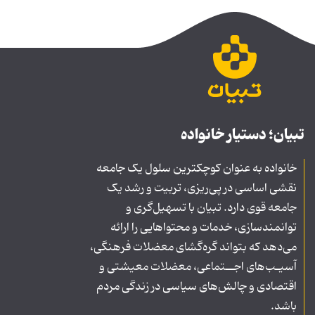
تبیان؛ دستیار خانواده
خانواده به عنوان کوچکترین سلول یک جامعه
نقشی اساسی در پی‌ریزی، تربیت و رشد یک
جامعه قوی دارد. تبیان با تسهیل‌گری و
توانمندسازی، خدمات و محتواهایی را ارائه
می‌دهد که بتواند گره‌گشای معضلات فرهنگی،
آسیـب‌های اجــتماعی، معضلات معیشتی و
اقتصادی و چالش‌های سیاسی در زندگی مردم
باشد.