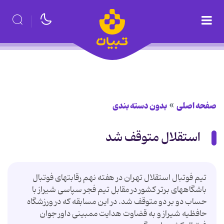
صفحه اصلی
بدون دسته بندی
استقلال متوقف شد
تیم فوتبال استقلال تهران در هفته نهم رقابتهای فوتبال
باشگاههای برتر كشور در مقابل تیم فجر سپاسی شیراز با
حساب دو بر دو متوقف شد. در این مسابقه كه در ورزشگاه
حافظیه شیراز و به قضاوت هدایت ممبینی داور جوان