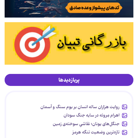
پربازدیدها
روایت هزاران ساله انسان بر بوم سنگ و آسمان
اهرام مِروئه در سایه جنگ سودان
جنگل‌های یونان؛ نقاشیِ سوخته‌ی زمین
تازه‌ترین وضعیت تنگه هرمز