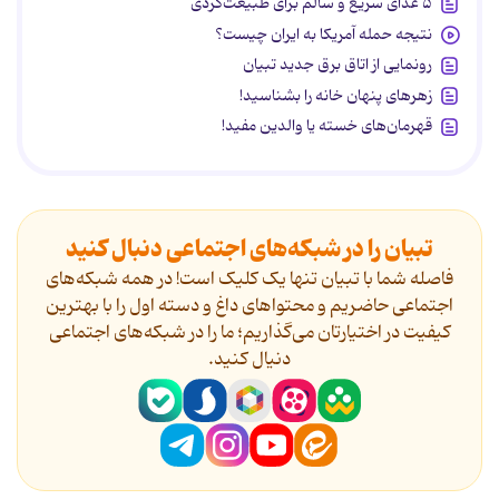
۵ غذای سریع و سالم برای طبیعت‌گردی
نتیجه حمله آمریکا به ایران چیست؟
رونمایی از اتاق برق جدید تبیان
زهرهای پنهان خانه را بشناسید!
قهرمان‌های خسته یا والدین مفید!
تبیان را در شبکه‌های اجتماعی دنبال کنید
فاصله شما با تبیان تنها یک کلیک است! در همه شبکه‌های
اجتماعی حاضریم و محتواهای داغ و دسته اول را با بهترین
کیفیت در اختیارتان می‌گذاریم؛ ما را در شبکه‌های اجتماعی
دنیال کنید.