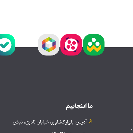
ما اینجاییم
آدرس: بلوار کشاورز، خیابان نادری، نبش
.