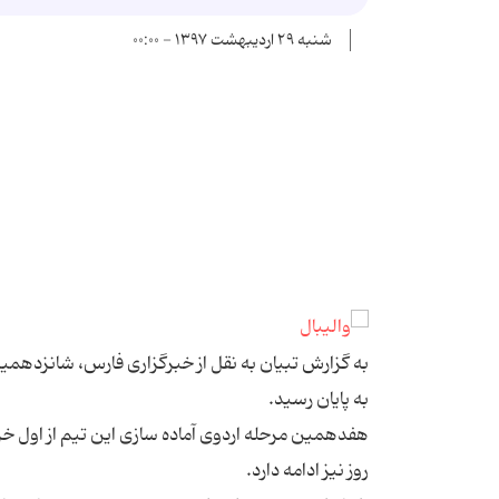
شنبه ۲۹ اردیبهشت ۱۳۹۷ - ۰۰:۰۰
به پایان رسید.
روز نیز ادامه دارد.