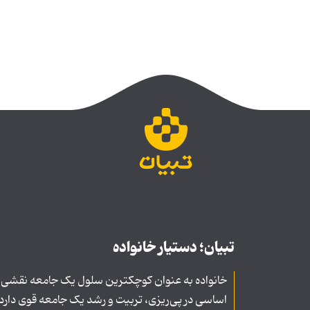
تبیان؛ دستیار خانواده
خانواده به عنوان کوچکترین سلول یک جامعه نقشی
اساسی در پی‌ریزی، تربیت و رشد یک جامعه قوی دارد