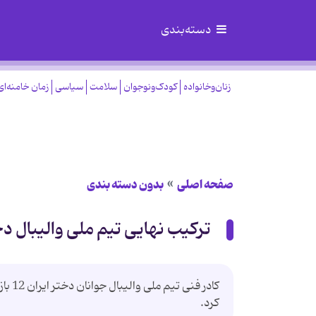
دسته‌بندی
زنان‌وخانواده
کودک‌ونوجوان
سلامت
سیاسی
زمان خامنه‌ای
صفحه اصلی
بدون دسته بندی
ترکیب نهایی تیم ملی والیبال د
کادر 
کرد.