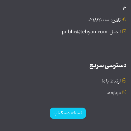
۱۲
تلفن: ۰۲۱۸۱۲۰۰۰۰۰
ایمیل: public@tebyan.com
دسترسی سریع
ارتباط با ما
درباره ما
نسخه دسکتاپ