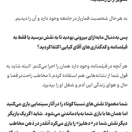
به هر حال شخصیت قمارباز در جامعه وجود دارد و آن را دیدیم.
پس به‌دنبال مابه‌ازای بیرونی بودید تا به نقش برسید یا فقط به
فیلمنامه و کدگذاری‌‌های آقای کیایی اکتفا کردید؟
هر آنچه در فیلمنامه وجود دارد همان را اجرا می‌کنم. البته شاید به‌
قول شما از نشانه‌‌هایی هم استفاده کردم تا مخاطب راحت‌تر فضا و
حال و هوای زندگی این آدم و شغل او را بپذیرد.
شما معمولا نقش‌‌های نسبتا کوتاه را در آثار سینمایی بازی می‌کنید
اما همان‌‌ها با بازی شما به‌یادماندنی می‌شود. شاید اگر یک بازیگر
دیگر نقش شما در «دهلیز» را بازی می‌کرد آنقدر در ذهن مخاطب