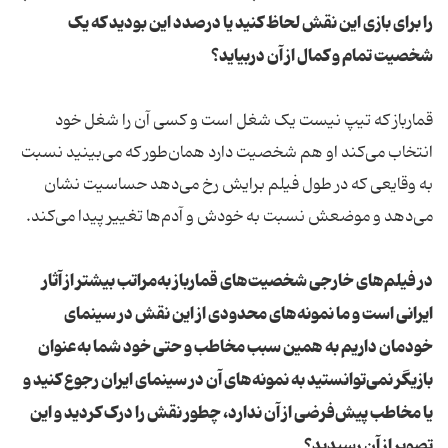
را برای بازی این نقش لحاظ کنید یا درصدد این بودید که یک
شخصیت تمام و کمال از آن دربیاید؟
قمارباز که تیپ نیست یک شغل است و کسی آن را شغل خود
انتخاب می‌کند او هم شخصیت دارد همان‌طور که می‌بینید نسبت
به وقایعی که در طول فیلم برایش رخ می‌دهد حساسیت نشان
می‌دهد و موضعش نسبت به خودش و آدم‌‌ها تغییر پیدا می‌کند.
در فیلم‌های خارجی شخصیت‌‌های قمارباز به‌مراتب بیشتر از آثار
ایرانی است و ما نمونه‌‌های محدودی از این نقش در سینمای
خودمان داریم به همین سبب مخاطب و حتی خود شما به‌عنوان
بازیگر نمی‌توانستید به نمونه‌‌های آن در سینمای ایران رجوع کنید و
یا مخاطب پیش‌فرضی از آن ندارد، چطور نقش را درک کردید و این
تصویر از آن رسیدید؟