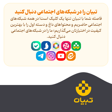
تبیان را در شبکه‌های اجتماعی دنبال کنید
فاصله شما با تبیان تنها یک کلیک است! در همه شبکه‌های
اجتماعی حاضریم و محتواهای داغ و دسته اول را با بهترین
کیفیت در اختیارتان می‌گذاریم؛ ما را در شبکه‌های اجتماعی
دنیال کنید.