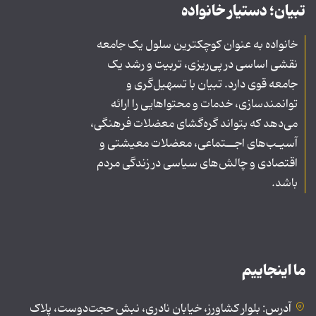
تبیان؛ دستیار خانواده
خانواده به عنوان کوچکترین سلول یک جامعه
نقشی اساسی در پی‌ریزی، تربیت و رشد یک
جامعه قوی دارد. تبیان با تسهیل‌گری و
توانمندسازی، خدمات و محتواهایی را ارائه
می‌دهد که بتواند گره‌گشای معضلات فرهنگی،
آسیـب‌های اجــتماعی، معضلات معیشتی و
اقتصادی و چالش‌های سیاسی در زندگی مردم
باشد.
ما اینجاییم
آدرس: بلوار کشاورز، خیابان نادری، نبش حجت‌دوست، پلاک