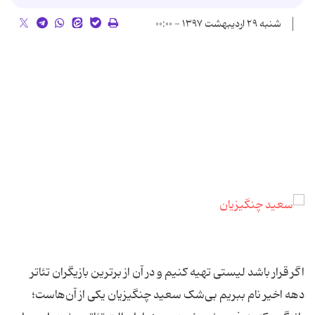
شنبه ۲۹ اردیبهشت ۱۳۹۷ - ۰۰:۰۰
اگر قرار باشد لیستی تهیه کنیم و در آن از برترین بازیگران تئاتر
دهه اخیر نام ببریم بی‌شک سعید چنگیزیان یکی از آن‌هاست؛