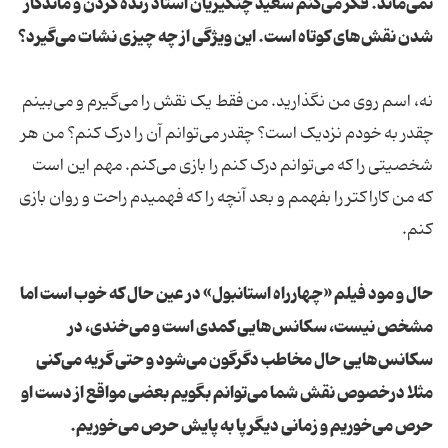
نمی‌ماند. فکر می‌کنم سعید چنگیزیان استاد زنده کردن و ماندگار
شدن نقش‌‌های کوتاه است. این ویژگی از چه چیزی نشات می‌گیرد؟
نه، اسم روی من نگذارید. من فقط یک نقش را می‌گیرم و می‌بینم
چقدر به خودم نزدیک است؟ چقدر می‌توانم آن را درک کنم؟ من هر
شخصیتی را که می‌توانم درک کنم را بازی می‌کنم. مهم این است
که من کاراکتر را بفهمم و بعد آنچه را که فهمیدم راحت و روان بازی
کنم.
حال و مود فیلم «چهارراه استانبول» در عین حال که خوب است اما
مشخص نیست، سکانس‌‌هایی کمدی است و می‌خندی، در
سکانس‌‌هایی حال مخاطب دگرگون می‌شود و حتی گریه می‌کنی
مثلا درخصوص نقش شما می‌توانم بگویم بعضی مواقع از دست او
حرص می‌خوریم و زمانی دیگر پا به پایش حرص می‌خوریم.