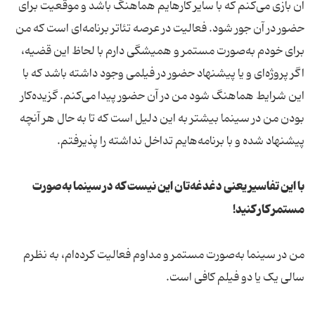
آن بازی می‌کنم که با سایر کارهایم هماهنگ باشد و موقعیت برای
حضور در آن جور شود. فعالیت در عرصه تئاتر برنامه‌ای است که من
برای خودم به‌صورت مستمر و همیشگی دارم با لحاظ این قضیه،
اگر پروژه‌ای و یا پیشنهاد حضور در فیلمی وجود داشته باشد که با
این شرایط هماهنگ شود من در آن حضور پیدا می‌کنم. گزیده‌کار
بودن من در سینما بیشتر به این دلیل است که تا به حال هر آنچه
پیشنهاد شده و با برنامه‌‌هایم تداخل نداشته را پذیرفتم.
با این تفاسیر یعنی دغدغه‌تان این نیست که در سینما به‌صورت
مستمر کار کنید!
من در سینما به‌صورت مستمر و مداوم فعالیت کرده‌ام، به نظرم
سالی یک یا دو فیلم کافی است.