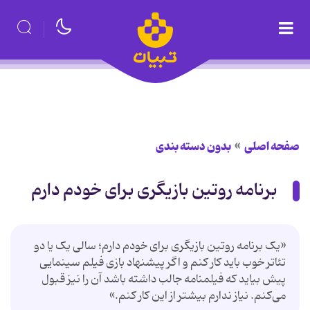
صفحه اصلی
بدون دسته بندی
برنامه روتین بازیگری برای خودم دارم
«یک برنامه روتین بازیگری برای خودم دارم؛ سالی یک یا دو
تئاتر خوب باید کار کنم و اگر پیشنهاد بازی فیلم سینمایی
پیش بیاید که فیلمنامه جالب داشته باشد آن را نیز قبول
می‌کنم. نیاز ندارم بیشتر از این کار کنم.»