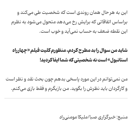
این به هر حال همان روندی است که شخصیت طی می‌کند و
براساس اتفاقاتی که برایش رخ می‌دهد متحول می‌شود به نظرم
این نقطه ضعف به حساب نمی‌آید و خوب است.
شاید من سوال را بد مطرح کردم، منظورم کلیت فیلم «چهارراه
استانبول» است نه شخصیتی که شما ایفا کردید!
من نمی‌توانم در این مورد پاسخی بدهم چون بحث نقد و نظر است
و کارگردان باید نظرش را بگوید. من بازیگرم و فقط بازی می‌کنم.
منبع: خبرگزاری صبا/ملیکا مومنی‌راد