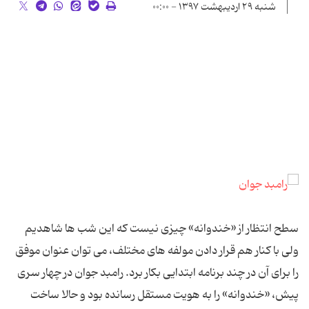
شنبه ۲۹ اردیبهشت ۱۳۹۷ - ۰۰:۰۰
سطح انتظار از «خندوانه» چیزی نیست که این شب ها شاهدیم
ولی با کنار هم قرار دادن مولفه های مختلف، می توان عنوان موفق
را برای آن در چند برنامه ابتدایی بکار برد. رامبد جوان در چهار سری
پیش، «خندوانه» را به هویت مستقل رسانده بود و حالا ساخت