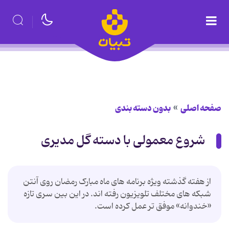
صفحه اصلی
بدون دسته بندی
شروع معمولی با دسته گل مدیری
از هفته گذشته ویژه برنامه های ماه مبارک رمضان روی آنتن
شبکه های مختلف تلویزیون رفته اند. در این بین سری تازه
«خندوانه» موفق تر عمل کرده است.