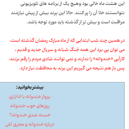
این هشت ماه خالی بود وهیچ یک از برنامه های تلویزیونی
نتوانستند خلا آن را پر کنند. حالا این بِرند بیش از پیش نیازمند
مراقبت است و بیش تر از گذشته باید مورد توجه باشد.
در همین چند شب ابتدایی که از ماه مبارک رمضان گذشته است،
می توان پی برد این همه جُنگ شبانه و سریال جدید و قدیم ،
کارآیی «خندوانه» را ندارند و نمی توانند شادی مردم را رقم بزنند.
پس باز هم نتیجه می گیریم این برند به محافظت نیاز دارد.
بیشتر بخوانید:
پرواز خندوانه با ادابازی
روزهای خوب خندوانه
خسته شدی خندوانه؟
درباره خندوانه و مجری اش