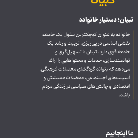
تبیان؛ دستیار خانواده
خانواده به عنوان کوچکترین سلول یک جامعه
نقشی اساسی در پی‌ریزی، تربیت و رشد یک
جامعه قوی دارد. تبیان با تسهیل‌گری و
توانمندسازی، خدمات و محتواهایی را ارائه
می‌دهد که بتواند گره‌گشای معضلات فرهنگی،
آسیـب‌های اجــتماعی، معضلات معیشتی و
اقتصادی و چالش‌های سیاسی در زندگی مردم
باشد.
ما اینجاییم