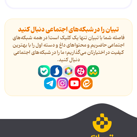
تبیان را در شبکه‌های اجتماعی دنبال کنید
فاصله شما با تبیان تنها یک کلیک است! در همه شبکه‌های
اجتماعی حاضریم و محتواهای داغ و دسته اول را با بهترین
کیفیت در اختیارتان می‌گذاریم؛ ما را در شبکه‌های اجتماعی
دنیال کنید.