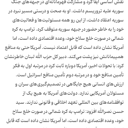
نقش اساسی ایفا کرد و مشارکت قهرمانانه‌ای در جبهه‌های جنگ
سوریه علیه تروریسم داشت. او به صحت و درستی مسیر نبرد در
سوریه اعتقاد داشت، از این رو همه مسئولیت‌ها و فعالیت‌های
خود را به خاطر حضور در جبهه سوریه متوقف کرد. ترامپ به کره
شمالی در صورت خلع سلاح خود، وعده اقتصادی داده است، اما
آمریکا نشان داده است که قابل اعتماد نیست. آمریکا حتی به منافع
همپیمانانش نیز پشت می‌کند. دبیر کل حزب الله لبنان خاطرنشان
کرد: با تحولات اخیر، آمریکا دوباره ثابت کرد در مرتبه اول به فکر
تأمین منافع خود و در مرتبه دوم تأمین منافع اسرائیل است.
ارزش‌های انسانی هیچ جایگاهی در تصمیم‌گیری‌های سران و
مسئولان آمریکایی ندارد. دولت‌های آمریکا به هیچ یک از
توافقنامه‌های بین المللی تعهد اخلاقی و قانونی ندارند. سید
حسن نصرالله افزود: ترامپ به کره شمالی در صورت خلع سلاح
خود، وعده اقتصادی داده است، اما آمریکا نشان داده است که قابل