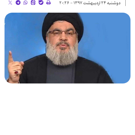
دوشنبه ۲۴ اردیبهشت ۱۳۹۷ - ۲۰:۲۶