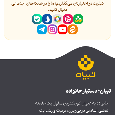
کیفیت در اختیارتان می‌گذاریم؛ ما را در شبکه‌های اجتماعی
دنیال کنید.
تبیان؛ دستیار خانواده
خانواده به عنوان کوچکترین سلول یک جامعه
نقشی اساسی در پی‌ریزی، تربیت و رشد یک