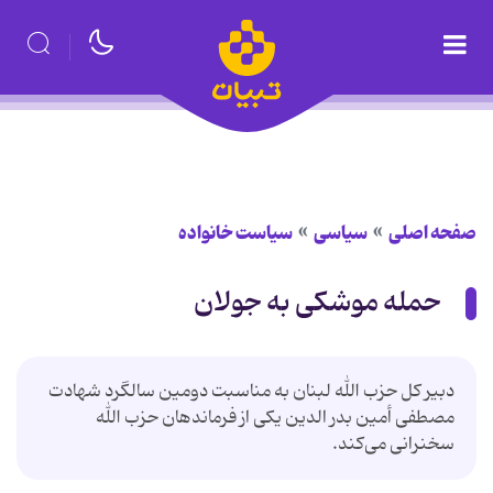
صفحه اصلی
سیاسی
سیاست خانواده
حمله موشکی به جولان
دبیر کل حزب الله لبنان به مناسبت دومین سالگرد شهادت
مصطفى أمین بدر الدین یکی از فرماندهان حزب الله
سخنرانی می‌کند.