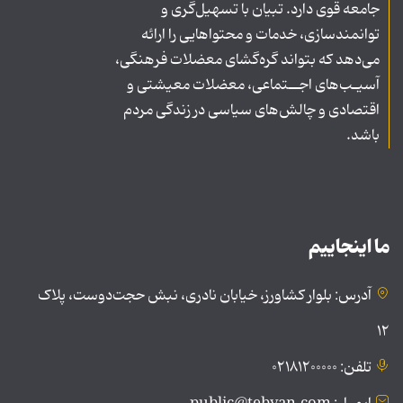
جامعه قوی دارد. تبیان با تسهیل‌گری و
توانمندسازی، خدمات و محتواهایی را ارائه
می‌دهد که بتواند گره‌گشای معضلات فرهنگی،
آسیـب‌های اجــتماعی، معضلات معیشتی و
اقتصادی و چالش‌های سیاسی در زندگی مردم
باشد.
ما اینجاییم
آدرس: بلوار کشاورز، خیابان نادری، نبش حجت‌دوست، پلاک
۱۲
تلفن: ۰۲۱۸۱۲۰۰۰۰۰