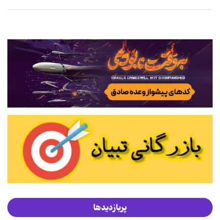
پربازدیدها