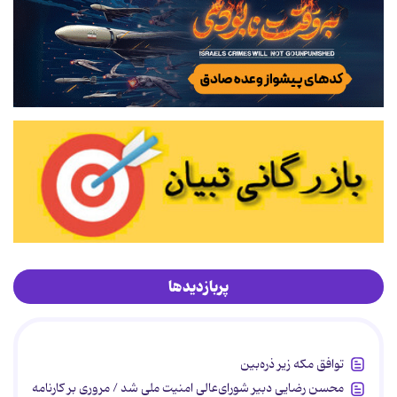
پربازدیدها
توافق مکه زیر ذره‌بین
محسن رضایی دبیر شورای‌عالی امنیت ملی شد / مروری بر کارنامه