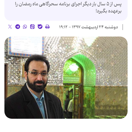
پس از ۵ سال بار دیگر اجرای برنامه سحرگاهی ماه رمضان را
برعهده بگیرد!
دوشنبه ۲۴ اردیبهشت ۱۳۹۷ - ۱۹:۱۲