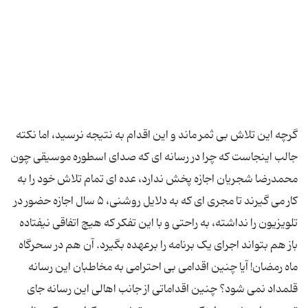
گرچه این تلاش بی ثمر ماند و این اقدام به نتیجه نرسید، اما نکته
جالب اینجاست که چرا در رسانه ای که صدای اسطوره موسیقی چون
محمدرضا شجریان اجازه پخش ندارد، عده ای تمام تلاش خود را به
کار می گیرند تا مجری ای که به دلایل روشنی، ۵ سال اجازه حضور در
تلویزیون را نداشته، به راحتی و با این تفکر که هیچ اتفاقی نیفتاده
باز هم بتواند اجرای یک برنامه را برعهده بگیرد. آن هم در سحرگاه
ماه رمضان! آیا چنین اقدامی بی احترامی به مخاطبان این رسانه
قلمداد نمی شود؟ چنین اقداماتی از جانب اهالی این رسانه جای