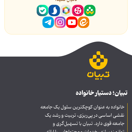
تبیان؛ دستیار خانواده
خانواده به عنوان کوچکترین سلول یک جامعه
نقشی اساسی در پی‌ریزی، تربیت و رشد یک
جامعه قوی دارد. تبیان با تسهیل‌گری و