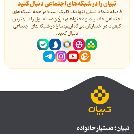
تبیان را در شبکه‌های اجتماعی دنبال کنید
فاصله شما با تبیان تنها یک کلیک است! در همه شبکه‌های
اجتماعی حاضریم و محتواهای داغ و دسته اول را با بهترین
کیفیت در اختیارتان می‌گذاریم؛ ما را در شبکه‌های اجتماعی
دنیال کنید.
تبیان؛ دستیار خانواده