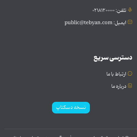
تلفن: ۰۲۱۸۱۲۰۰۰۰۰
ایمیل: public@tebyan.com
دسترسی سریع
ارتباط با ما
درباره ما
نسخه دسکتاپ