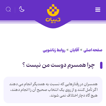
صفحه اصلی
آقایان
روابط زناشویی
چرا همسرم دوست من نیست ؟
همسران در رفتارهایی که نسبت به همدیگر انجام می دهند
اگر تأمل کنند و از روی یک انتخاب صحیح آن را انجام دهند،
هیچ گاه دچار اختلاف نمی شوند.