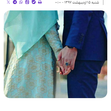
شنبه ۱۵ اردیبهشت ۱۳۹۷ - ۰۰:۰۰