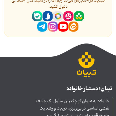
کیفیت در اختیارتان می‌گذاریم؛ ما را در شبکه‌های اجتماعی
دنیال کنید.
تبیان؛ دستیار خانواده
خانواده به عنوان کوچکترین سلول یک جامعه
نقشی اساسی در پی‌ریزی، تربیت و رشد یک
جامعه قوی دارد. تبیان با تسهیل‌گری و