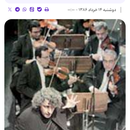
دوشنبه ۱۴ خرداد ۱۳۸۶ - ۰۰:۰۰