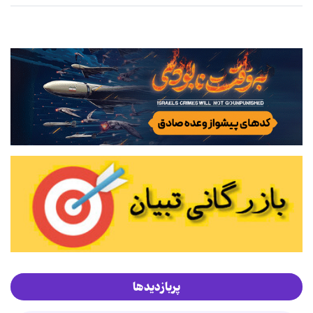
پربازدیدها