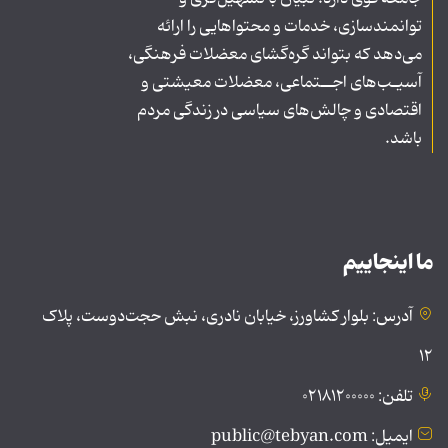
توانمندسازی، خدمات و محتواهایی را ارائه
می‌دهد که بتواند گره‌گشای معضلات فرهنگی،
آسیـب‌های اجــتماعی، معضلات معیشتی و
اقتصادی و چالش‌های سیاسی در زندگی مردم
باشد.
ما اینجاییم
آدرس: بلوار کشاورز، خیابان نادری، نبش حجت‌دوست، پلاک
۱۲
تلفن: ۰۲۱۸۱۲۰۰۰۰۰
ایمیل: public@tebyan.com