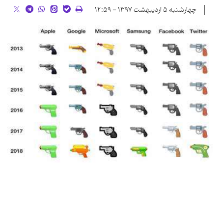
چهارشنبه ۵ اردیبهشت ۱۳۹۷ - ۱۲:۵۹