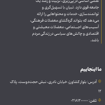
نقشی اساسی در پی‌ریزی، تربیت و رشد یک
جامعه قوی دارد. تبیان با تسهیل‌گری و
توانمندسازی، خدمات و محتواهایی را ارائه
می‌دهد که بتواند گره‌گشای معضلات فرهنگی،
آسیـب‌های اجــتماعی، معضلات معیشتی و
اقتصادی و چالش‌های سیاسی در زندگی مردم
باشد.
ما اینجاییم
آدرس: بلوار کشاورز، خیابان نادری، نبش حجت‌دوست، پلاک
۱۲
تلفن: ۰۲۱۸۱۲۰۰۰۰۰