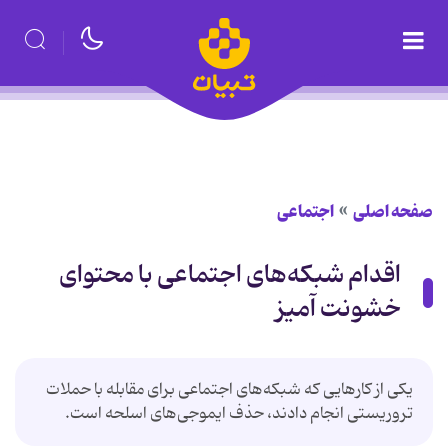
صفحه اصلی
اجتماعی
اقدام شبکه‌های اجتماعی با محتوای
خشونت آمیز
یکی از کارهایی که شبکه‌های اجتماعی برای مقابله با حملات
تروریستی انجام دادند، حذف ایموجی‌های اسلحه است.