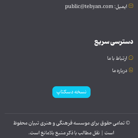
ایمیل: public@tebyan.com
دسترسی سریع
ارتباط با ما
درباره ما
نسخه دسکتاپ
© تمامی حقوق برای موسسه فرهنگی و هنری تبیان محفوظ
است | نقل مطالب با ذکر منبع بلامانع است.