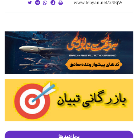
پربازدیدها