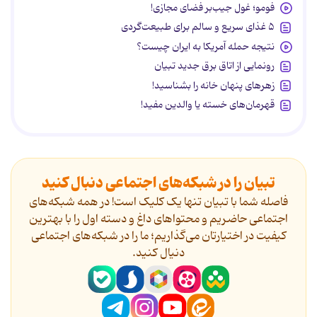
فومو؛ غول جیب‌بر فضای مجازی!
۵ غذای سریع و سالم برای طبیعت‌گردی
نتیجه حمله آمریکا به ایران چیست؟
رونمایی از اتاق برق جدید تبیان
زهرهای پنهان خانه را بشناسید!
قهرمان‌های خسته یا والدین مفید!
تبیان را در شبکه‌های اجتماعی دنبال کنید
فاصله شما با تبیان تنها یک کلیک است! در همه شبکه‌های
اجتماعی حاضریم و محتواهای داغ و دسته اول را با بهترین
کیفیت در اختیارتان می‌گذاریم؛ ما را در شبکه‌های اجتماعی
دنیال کنید.