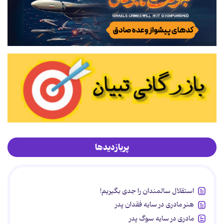
پربازدیدها
استقلال سالمندان را جدی بگیریم!
هنر مادری در سایه‌ فقدان پدر
مادری در سایه سوگ پدر