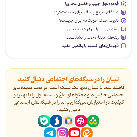
فومو؛ غول جیب‌بر فضای مجازی!
۵ غذای سریع و سالم برای طبیعت‌گردی
نتیجه حمله آمریکا به ایران چیست؟
رونمایی از اتاق برق جدید تبیان
زهرهای پنهان خانه را بشناسید!
قهرمان‌های خسته یا والدین مفید!
تبیان را در شبکه‌های اجتماعی دنبال کنید
فاصله شما با تبیان تنها یک کلیک است! در همه شبکه‌های
اجتماعی حاضریم و محتواهای داغ و دسته اول را با بهترین
کیفیت در اختیارتان می‌گذاریم؛ ما را در شبکه‌های اجتماعی
دنیال کنید.