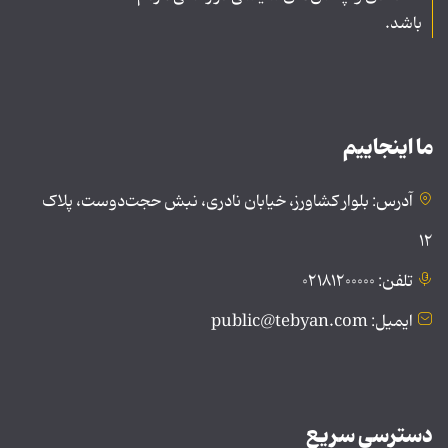
باشد.
ما اینجاییم
آدرس: بلوار کشاورز، خیابان نادری، نبش حجت‌دوست، پلاک
۱۲
تلفن: ۰۲۱۸۱۲۰۰۰۰۰
ایمیل: public@tebyan.com
دسترسی سریع