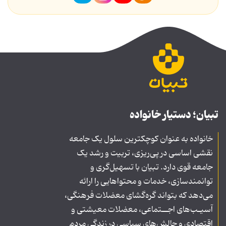
تبیان؛ دستیار خانواده
خانواده به عنوان کوچکترین سلول یک جامعه
نقشی اساسی در پی‌ریزی، تربیت و رشد یک
جامعه قوی دارد. تبیان با تسهیل‌گری و
توانمندسازی، خدمات و محتواهایی را ارائه
می‌دهد که بتواند گره‌گشای معضلات فرهنگی،
آسیـب‌های اجــتماعی، معضلات معیشتی و
اقتصادی و چالش‌های سیاسی در زندگی مردم