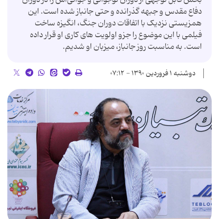
دفاع مقدس و جبهه گذرانده و حتی جانباز شده است. این
همزیستی نزدیک با اتفاقات دوران جنگ، انگیزه ساخت
فیلمی با این موضوع را جزو اولویت های کاری او قرار داده
است. به مناسبت روز جانباز، میزبان او شدیم.
دوشنبه ۱ فروردین ۱۳۹۰ - ۰۷:۱۲