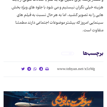
هزینه خیلی نگران نیستیم و می شود با جلوه های ویژه بخش
هایی را به تصویر کشید. اما به هر حال نسبت به فیلم های
سینمایی امروز که بیشتر موضوعات اجتماعی دارند مطمئنا
متفاوت است.
برچسب‌ها