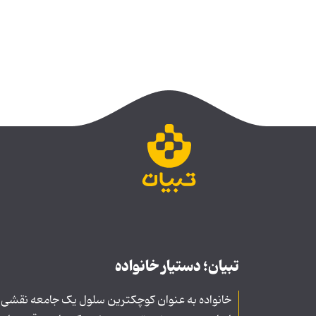
تبیان؛ دستیار خانواده
خانواده به عنوان کوچکترین سلول یک جامعه نقشی