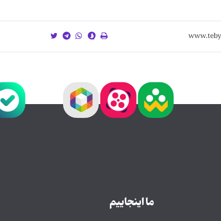
ما اینجاییم