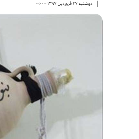
دوشنبه ۲۷ فروردین ۱۳۹۷ - ۰۰:۰۰