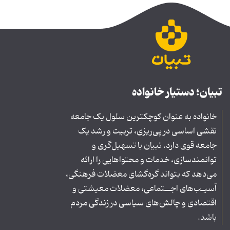
تبیان؛ دستیار خانواده
خانواده به عنوان کوچکترین سلول یک جامعه
نقشی اساسی در پی‌ریزی، تربیت و رشد یک
جامعه قوی دارد. تبیان با تسهیل‌گری و
توانمندسازی، خدمات و محتواهایی را ارائه
می‌دهد که بتواند گره‌گشای معضلات فرهنگی،
آسیـب‌های اجــتماعی، معضلات معیشتی و
اقتصادی و چالش‌های سیاسی در زندگی مردم
باشد.