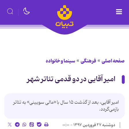
صفحه اصلی
فرهنگی
سینما و خانواده
امیر آقایی در دو قدمی تئاتر شهر
امیر آقایی، بعد از گذشت ۱۵ سال با «مالی سویینی» به تئاتر
بازمی‌گردد.
دوشنبه ۲۷ فروردین ۱۳۹۷ - ۰۰:۰۰