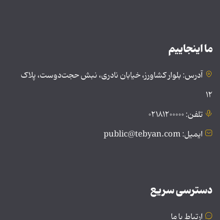
ما اینجاییم
آدرس: بلوار کشاورز، خیابان نادری، نبش حجت‌دوست، پلاک
۱۲
تلفن: ۰۲۱۸۱۲۰۰۰۰۰
ایمیل: public@tebyan.com
دسترسی سریع
ارتباط با ما