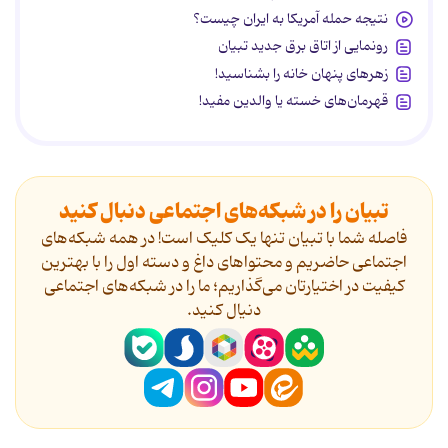
نتیجه حمله آمریکا به ایران چیست؟
رونمایی از اتاق برق جدید تبیان
زهرهای پنهان خانه را بشناسید!
قهرمان‌های خسته یا والدین مفید!
تبیان را در شبکه‌های اجتماعی دنبال کنید
فاصله شما با تبیان تنها یک کلیک است! در همه شبکه‌های
اجتماعی حاضریم و محتواهای داغ و دسته اول را با بهترین
کیفیت در اختیارتان می‌گذاریم؛ ما را در شبکه‌های اجتماعی
دنیال کنید.