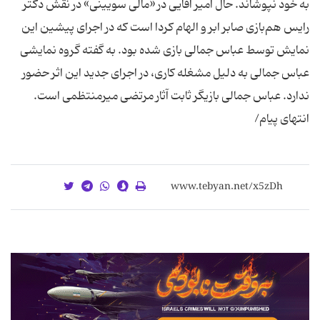
به خود نپوشاند. حال امیر آقایی در «مالی سویینی» در نقش دکتر
رایس هم‌بازی صابر ابر و الهام کردا است که در اجرای پیشین این
نمایش توسط عباس جمالی بازی شده بود. به گفته گروه نمایشی
عباس جمالی به دلیل مشغله کاری، در اجرای جدید این اثر حضور
ندارد. عباس جمالی بازیگر ثابت آثار مرتضی میرمنتظمی است.
انتهای پیام/