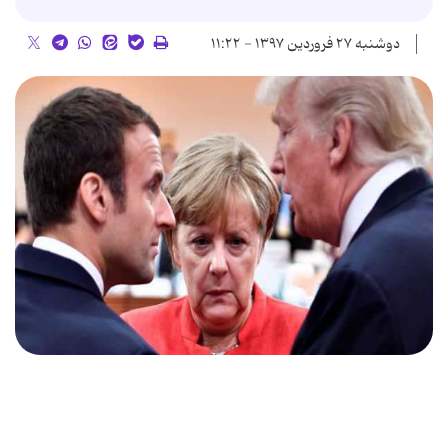
دوشنبه ۲۷ فروردین ۱۳۹۷ - ۱۱:۲۲