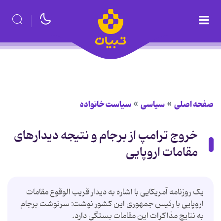
صفحه اصلی
سیاسی
سیاست خانواده
خروج ترامپ از برجام و نتیجه دیدارهای
مقامات اروپایی
یک روزنامه آمریکایی با اشاره به دیدار قریب الوقوع مقامات
اروپایی با رئیس جمهوری این کشور نوشت: سرنوشت برجام
به نتایج مذاکرات این مقامات بستگی دارد.