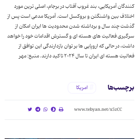
کنندگان آمریکایی، بند غروب آفتاب در برجام، اصلی ترین مورد
اختلاف بین واشنگتن و بروکسل است. آمریکا مدعی است پس از
گذشت چند سال و برداشته شدن محدودیت ها ایران امکان از
سرگیری فعالیت های هسته ای و گسترش اقدامات خود را خواهد
داشت، در حالی که اروپایی ها بر توان بازدارندگی این توافق از
فعالیت هسته ای ایران تا سال ۲۰۲۴ تاکید دارند. منبع: مهر
برچسب‌ها
امریکا