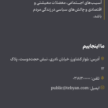
آسیـب‌های اجــتماعی، معضلات معیشتی و
اقتصادی و چالش‌های سیاسی در زندگی مردم
باشد.
ما اینجاییم
آدرس: بلوار کشاورز، خیابان نادری، نبش حجت‌دوست، پلاک
۱۲
تلفن: ۰۲۱۸۱۲۰۰۰۰۰
ایمیل: public@tebyan.com