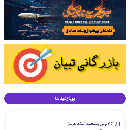
پربازدیدها
تازه‌ترین وضعیت تنگه هرمز