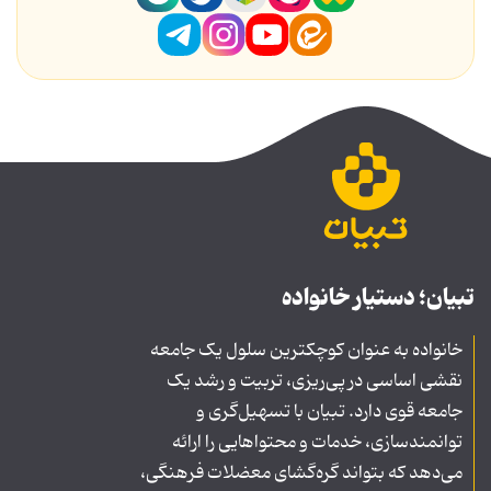
تبیان؛ دستیار خانواده
خانواده به عنوان کوچکترین سلول یک جامعه
نقشی اساسی در پی‌ریزی، تربیت و رشد یک
جامعه قوی دارد. تبیان با تسهیل‌گری و
توانمندسازی، خدمات و محتواهایی را ارائه
می‌دهد که بتواند گره‌گشای معضلات فرهنگی،