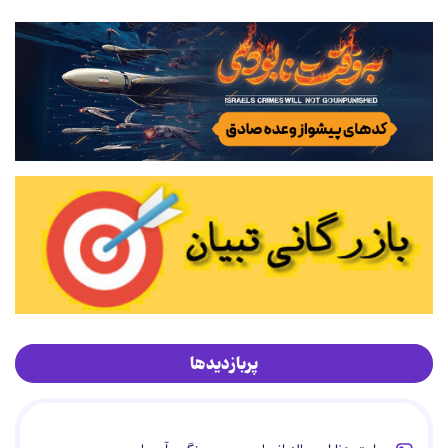
پربازدیدها