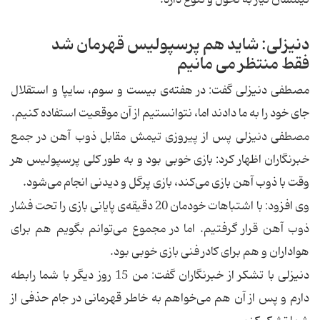
دنیزلی: شاید هم پرسپولیس قهرمان شد
فقط منتظر می مانیم
مصطفی دنیزلی گفت: در هفته‌ی بیست و سوم، سایپا و استقلال
جای خود را به ما دادند اما، نتوانستیم از آن موقعیت استفاده كنیم.
مصطفی دنیزلی پس از پیروزی تیمش مقابل ذوب آهن در جمع
خبرنگاران اظهار كرد: بازی خوبی بود و به طور كلی پرسپولیس هر
وقت با ذوب آهن بازی می‌كند، بازی پرگل و دیدنی انجام می‌شود.
وی افزود: با اشتباهات خودمان 20 دقیقه‌ی پایانی بازی را تحت فشار
ذوب آهن قرار گرفتیم. اما در مجموع می‌توانم بگویم هم برای
هواداران و هم برای كادر فنی بازی خوبی بود.
دنیزلی با تشكر از خبرنگاران گفت: من 15 روز دیگر با شما رابطه
دارم و پس از آن هم می‌خواهم به خاطر قهرمانی در جام حذفی از