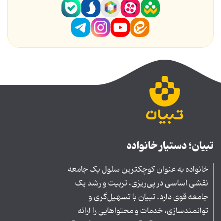
تبیان؛ دستیار خانواده
خانواده به عنوان کوچکترین سلول یک جامعه
نقشی اساسی در پی‌ریزی، تربیت و رشد یک
جامعه قوی دارد. تبیان با تسهیل‌گری و
توانمندسازی، خدمات و محتواهایی را ارائه