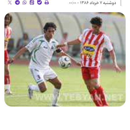
دوشنبه ۷ خرداد ۱۳۸۶ - ۰۰:۰۰