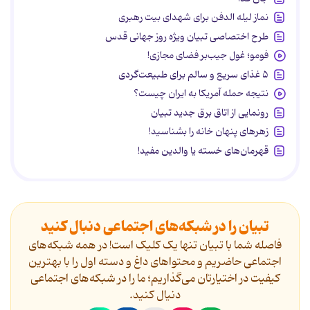
نماز لیله الدفن برای شهدای بیت رهبری
طرح اختصاصی تبیان ویژه روز جهانی قدس
فومو؛ غول جیب‌بر فضای مجازی!
۵ غذای سریع و سالم برای طبیعت‌گردی
نتیجه حمله آمریکا به ایران چیست؟
رونمایی از اتاق برق جدید تبیان
زهرهای پنهان خانه را بشناسید!
قهرمان‌های خسته یا والدین مفید!
تبیان را در شبکه‌های اجتماعی دنبال کنید
فاصله شما با تبیان تنها یک کلیک است! در همه شبکه‌های
اجتماعی حاضریم و محتواهای داغ و دسته اول را با بهترین
کیفیت در اختیارتان می‌گذاریم؛ ما را در شبکه‌های اجتماعی
دنیال کنید.