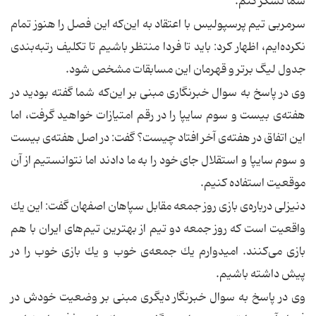
شما تشكر كنم.
سرمربی تیم پرسپولیس با اعتقاد به این‌كه این فصل را هنوز تمام
نكرده‌ایم، ‌اظهار كرد: باید تا فردا منتظر باشیم تا تكلیف رتبه‌بندی
جدول لیگ برتر و قهرمان این مسابقات مشخص شود.
وی در پاسخ به سوال خبرنگاری مبنی بر این‌كه شما گفته بودید در
هفته‌ی بیست و سوم سایپا را در رقم امتیازات خواهید گرفت، اما
این اتفاق در هفته‌ی آخر افتاد چیست؟ گفت: در اصل هفته‌ی بیست
و سوم سایپا و استقلال جای خود را به ما دادند اما نتوانستیم از آن
موقعیت استفاده كنیم.
دنیزلی درباره‌ی بازی روز جمعه مقابل سپاهان اصفهان گفت: این یك
واقعیت است كه روز جمعه دو تیم از بهترین تیم‌های ایران با هم
بازی می‌كنند. امیدوارم یك جمعه‌ی خوب و یك بازی خوب را در
پیش داشته باشیم.
وی در پاسخ به سوال خبرنگار دیگری مبنی بر وضعیت خودش در