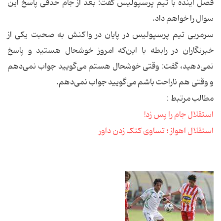
فصل آینده با تیم پرسپولیس گفت: بعد از جام حذفی پاسخ این
سوال را خواهم داد.
سرمربی تیم پرسپولیس در پایان در واكنش به صحبت یكی از
خبرنگاران در رابطه با این‌كه امروز خوشحال هستید و پاسخ
نمی‌دهید، گفت: وقتی خوشحال هستم می‌گویید جواب نمی‌دهم
و وقتی هم ناراحت باشم می‌گویید جواب نمی‌دهم.
مطالب مرتبط :
استقلال جام را پس زد!
استقلال اهواز ؛ تساوی کتک زدن داور