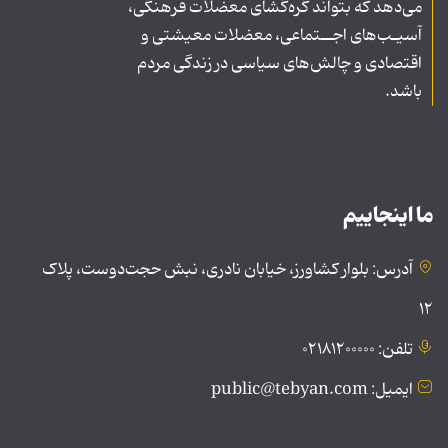
می‌دهد که بتواند گره‌گشای معضلات فرهنگی،
آسیـب‌های اجــتماعی، معضلات معیشتی و
اقتصادی و چالش‌های سیاسی در زندگی مردم
باشد.
ما اینجاییم
آدرس: بلوار کشاورز، خیابان نادری، نبش حجت‌دوست، پلاک
۱۲
تلفن: ۰۲۱۸۱۲۰۰۰۰۰
ایمیل: public@tebyan.com