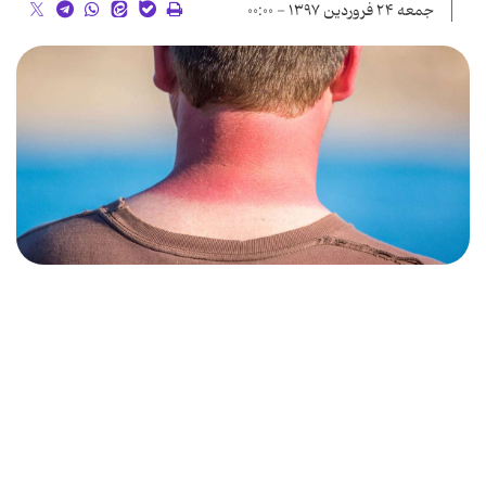
جمعه ۲۴ فروردین ۱۳۹۷ - ۰۰:۰۰