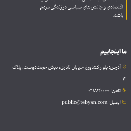
اقتصادی و چالش‌های سیاسی در زندگی مردم
باشد.
ما اینجاییم
آدرس: بلوار کشاورز، خیابان نادری، نبش حجت‌دوست، پلاک
۱۲
تلفن: ۰۲۱۸۱۲۰۰۰۰۰
ایمیل: public@tebyan.com