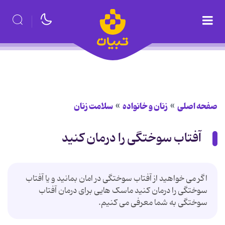
صفحه اصلی
زنان و خانواده
سلامت زنان
آفتاب سوختگی را درمان کنید
اگر می خواهید از آفتاب سوختگی در امان بمانید و یا آفتاب
سوختگی را درمان کنید ماسک هایی برای درمان آفتاب
سوختگی به شما معرفی می کنیم.