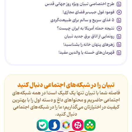
طرح اختصاصی تبیان ویژه روز جهانی قدس
فومو؛ غول جیب‌بر فضای مجازی!
۵ غذای سریع و سالم برای طبیعت‌گردی
نتیجه حمله آمریکا به ایران چیست؟
رونمایی از اتاق برق جدید تبیان
زهرهای پنهان خانه را بشناسید!
قهرمان‌های خسته یا والدین مفید!
تبیان را در شبکه‌های اجتماعی دنبال کنید
فاصله شما با تبیان تنها یک کلیک است! در همه شبکه‌های
اجتماعی حاضریم و محتواهای داغ و دسته اول را با بهترین
کیفیت در اختیارتان می‌گذاریم؛ ما را در شبکه‌های اجتماعی
دنیال کنید.