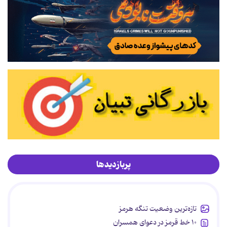
پربازدیدها
تازه‌ترین وضعیت تنگه هرمز
۱۰ خط قرمز در دعوای همسران