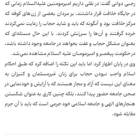
رجبی دوانی گفت: در نقلی داریم امیرمومنین علیه‌السلام زمانی که
در جایگاه خلافت قرار داشتند، بر مردان بعضی از زن‌های کوفه که
مرکز خلافت بود و آنگونه که باید و شاید حجاب را رعایت نمی‌کردند
خرده گرفتند و آن‌ها را سرزنش کردند. با این حال مسئله‌ای که
بعنوان مشکل حجاب و عفت بخواهد در جامعه وجود داشته باشد،
در حکومت پیغمبر و امیرمومنان علیه السلام مشاهده نمی‌شد.
وی در پایان اظهار کرد: اما باید این نکته را اضافه کرد که طبق احکام
اسلام واجب نبودن حجاب برای زنان غیرمسلمان و کنیزان به
معنای این نیست که آزاد و مجاز هستند که با آرایش و خودنمایی در
صحن جامعه حضور پیدا کنند، بلکه چنین کاری به عنوان شکستن
هنجارهای الهی و جامعه اسلامی خود جرمی است که باید با آن جرم
مقابله شود.