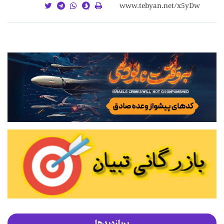
پربازدیدها