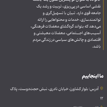
نقشی اساسی در پی‌ریزی، تربیت و رشد یک
جامعه قوی دارد. تبیان با تسهیل‌گری و
توانمندسازی، خدمات و محتواهایی را ارائه
می‌دهد که بتواند گره‌گشای معضلات فرهنگی،
آسیـب‌های اجــتماعی، معضلات معیشتی و
اقتصادی و چالش‌های سیاسی در زندگی مردم
باشد.
ما اینجاییم
آدرس: بلوار کشاورز، خیابان نادری، نبش حجت‌دوست، پلاک
۱۲