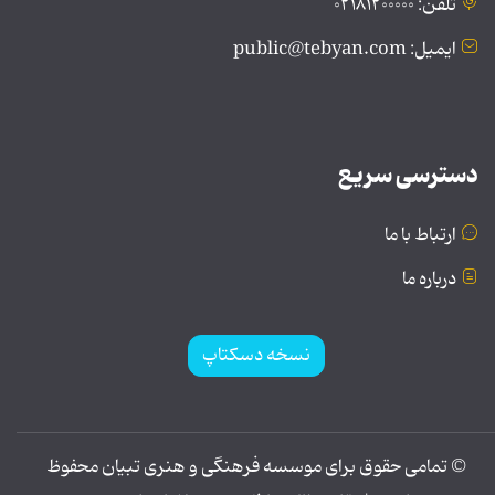
تلفن: ۰۲۱۸۱۲۰۰۰۰۰
ایمیل: public@tebyan.com
دسترسی سریع
ارتباط با ما
درباره ما
نسخه دسکتاپ
© تمامی حقوق برای موسسه فرهنگی و هنری تبیان محفوظ