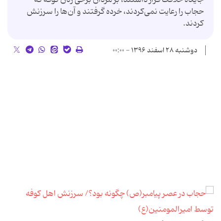
حجاب را رعایت نمی‌کردند، خرده گرفتند و آن‌ها را سرزنش
کردند.
دوشنبه ۲۸ اسفند ۱۳۹۶ - ۰۰:۰۰