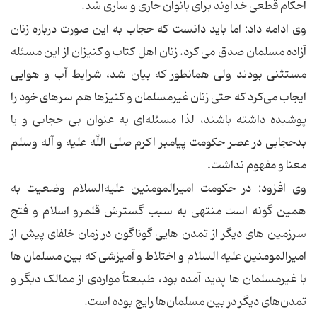
احکام قطعی خداوند برای بانوان جاری و ساری شد.
وی ادامه داد: اما باید دانست که حجاب به این صورت درباره زنان
آزاده مسلمان صدق می کرد. زنان اهل کتاب و کنیزان از این مسئله
مستثنی بودند ولی همانطور که بیان شد، شرایط آب و هوایی
ایجاب می‌کرد که حتی زنان غیرمسلمان و کنیزها هم سرهای خود را
پوشیده داشته باشند، لذا مسئله‌ای به عنوان بی حجابی و یا
بدحجابی در عصر حکومت پیامبر اکرم صلی الله علیه و آله وسلم
معنا و مفهوم نداشت.
وی افزود: در حکومت امیرالمومنین علیه‌السلام وضعیت به
همین گونه است منتهی به سبب گسترش قلمرو اسلام و فتح
سرزمین های دیگر از تمدن هایی گوناگون در زمان خلفای پیش از
امیرالمومنین علیه السلام و اختلاط و آمیزشی که بین مسلمان ها
با غیرمسلمان ها پدید آمده بود، طبیعتاً مواردی از ممالک دیگر و
تمدن‌های دیگر در بین مسلمان‌ها رایج بوده است.