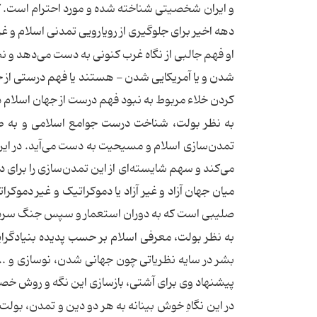
و ایران شخصیتی شناخته شده و مورد احترام است. کار 
دهه اخیر برای جلوگیری از رویارویی تمدنی اسلام و 
او فهم جالبی از نگاه غرب کنونی به دست می‌دهد و 
شدن و یا آمریکایی شدن - هستند یا فهم درستی از جوامع
کردن خلاء مربوط به نبود فهم درست از جهان اسلام
به نظر بولت، شناخت درست جوامع اسلامی و به طور
تمدن‌سازی اسلام و مسیحیت به دست می‌آید. در این 
می‌کند و سهم شایسته‌ای از این تمدن‌سازی را برای د
میان جهان آزاد و غیر آزاد یا دموکراتیک و غیر دموکرا
صلیبی است که به دوران استعمار و سپس جنگ سرد و
به نظر بولت، معرفی اسلام بر حسب پدیده بنیادگر
بشر در سایه نظریاتی چون جهانی شدن، نوسازی و ...
پیشنهاد وی برای آشتی، بازسازی این نگه و روش خص
در این نگاهِ خوش بینانه به هر دو دین و تمدن، بولت