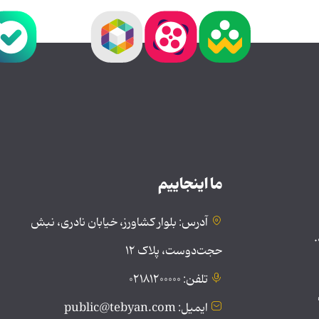
ما اینجاییم
آدرس: بلوار کشاورز، خیابان نادری، نبش
.
حجت‌دوست، پلاک ۱۲
تلفن: ۰۲۱۸۱۲۰۰۰۰۰
ایمیل: public@tebyan.com