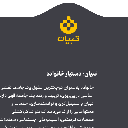
تبیان؛ دستیار خانواده
خانواده به عنوان کوچکترین سلول یک جامعه نقشی
اساسی در پی‌ریزی، تربیت و رشد یک جامعه قوی دارد
تبیان با تسهیل‌گری و توانمندسازی، خدمات و
محتواهایی را ارائه می‌دهد که بتواند گره‌گشای
معضلات فرهنگی، آسیـب‌های اجــتماعی، معضلات
معیشتی و اقتصادی و چالش‌های سیاسی در زندگی