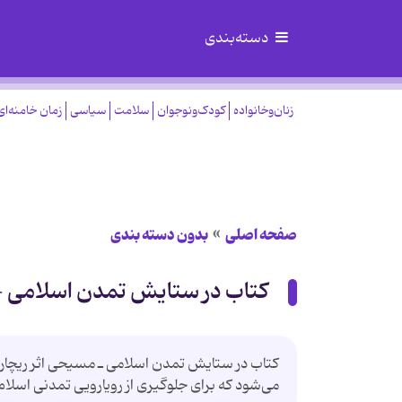
دسته‌بندی
زنان‌وخانواده
کودک‌ونوجوان
سلامت
سیاسی
زمان خامنه‌ای
صفحه اصلی
بدون دسته بندی
کتاب در ستایش تمدن اسلامی 
کتاب در ستایش تمدن اسلامی ـ مسیحی اثر ریچارد دب
می‌شود که برای جلوگیری از رویارویی تمدنی اسل