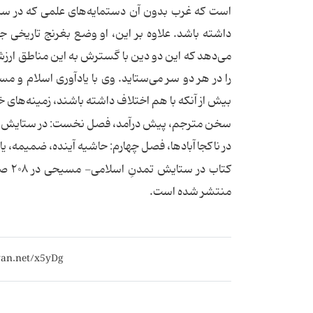
است که غرب بدون آن دستمایه‌های علمی که در سده‌ه
داشته باشد. علاوه بر این، او وضع بغرنج تاریخی 
می‌دهد که این دو دین با گسترش به این مناطق ارزش‌ه
را در هر دو سر می‌ستاید. وی با یادآوری اسلام و
بیش از آنکه با هم اختلاف داشته باشند، زمینه‌های 
سخن مترجم، پیش درآمد، فصل نخست: در ستایش 
در ناکجاآبادها، فصل چهارم: حاشیه آینده، ضمیمه، یا
منتشر شده است.