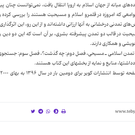
ای میانه از جهان اسلام به اروپا انتقال یافت، نمی‌توانست چنان پ
جوامعی که امروزه در قلمرو اسلام و مسیحیت هستند را بررسی کرده 
ای تمدنی درخشانی به آنها ارزانی داشته‌اند و از این رو، این اثرگذاری
 مسیحیت در قالب دو تمدن پیشرفته بشری، بر آن است که این دو دین 
خویشی و همکاری دارند.
تمدن اسلامی ـ مسیحی، فصل دوم: چه گذشت؟، فصل سوم: جستجو
دداشتها، منابع و نمایه از بخشهای این کتاب هستند.