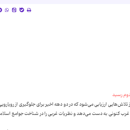
ز تلاش‌هایی ارزیابی می‌شود که در دو دهه اخیر برای جلوگیری از رویاروی
 غرب کنونی به دست می‌دهد و نظریات غربی را در شناخت جوامع اسلامی