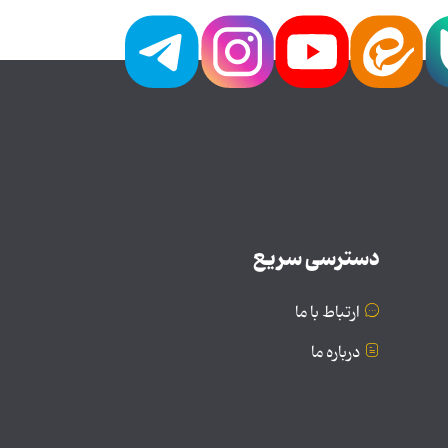
دسترسی سریع
ارتباط با ما
درباره ما