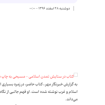
دوشنبه ۲۸ اسفند ۱۳۹۶ - ۰۰:۰۰
به گزارش خبرنگار مهر ، کتاب حاضر، در زمره بسیاری ا
اسلام و غرب نوشته شده است. او فهم جالبی از نگاه
می‌داند.