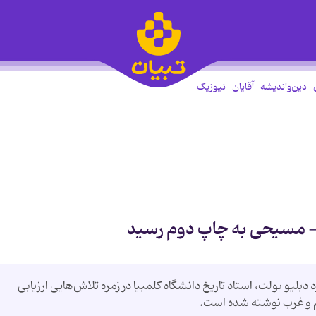
دین‌واندیشه
آقایان
نیوزیک
- مسیحی به چاپ دوم رسید
لیو بولت، استاد تاریخ دانشگاه کلمبیا در زمره تلاش‌هایی ارزیابی
ام و غرب نوشته شده است.