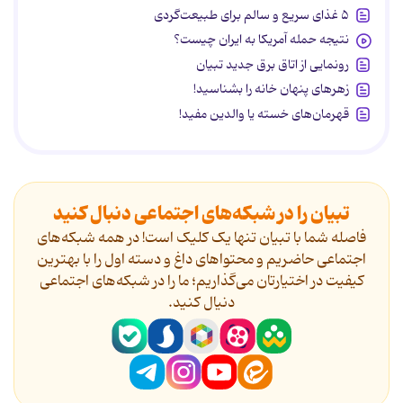
۵ غذای سریع و سالم برای طبیعت‌گردی
نتیجه حمله آمریکا به ایران چیست؟
رونمایی از اتاق برق جدید تبیان
زهرهای پنهان خانه را بشناسید!
قهرمان‌های خسته یا والدین مفید!
تبیان را در شبکه‌های اجتماعی دنبال کنید
فاصله شما با تبیان تنها یک کلیک است! در همه شبکه‌های
اجتماعی حاضریم و محتواهای داغ و دسته اول را با بهترین
کیفیت در اختیارتان می‌گذاریم؛ ما را در شبکه‌های اجتماعی
دنیال کنید.