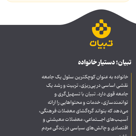
تبیان؛ دستیار خانواده
خانواده به عنوان کوچکترین سلول یک جامعه
نقشی اساسی در پی‌ریزی، تربیت و رشد یک
جامعه قوی دارد. تبیان با تسهیل‌گری و
توانمندسازی، خدمات و محتواهایی را ارائه
می‌دهد که بتواند گره‌گشای معضلات فرهنگی،
آسیـب‌های اجــتماعی، معضلات معیشتی و
اقتصادی و چالش‌های سیاسی در زندگی مردم