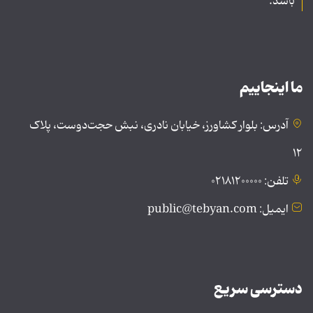
باشد.
ما اینجاییم
آدرس: بلوار کشاورز، خیابان نادری، نبش حجت‌دوست، پلاک
۱۲
تلفن: ۰۲۱۸۱۲۰۰۰۰۰
ایمیل: public@tebyan.com
دسترسی سریع