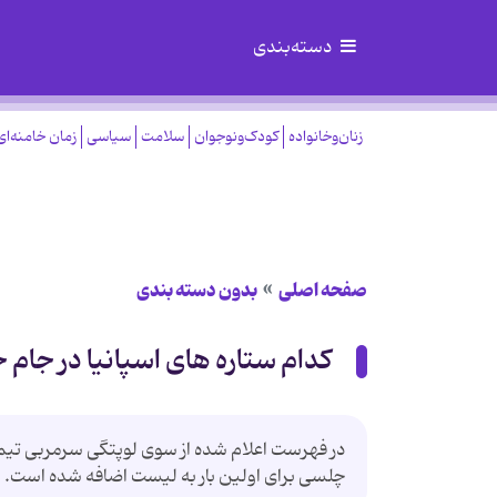
دسته‌بندی
زنان‌وخانواده
کودک‌ونوجوان
سلامت
سیاسی
زمان خامنه‌ای
صفحه اصلی
بدون دسته بندی
کدام ستاره های اسپانیا در جام 
در فهرست اعلام شده از سوی لوپتگی سرمربی تیم 
چلسی برای اولین بار به لیست اضافه شده است.