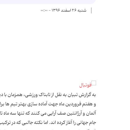
شنبه ۲۶ اسفند ۱۳۹۶ - ۰۰:۰۰
به گزارش تبیان به نقل از تابناک ورزشی، همزمان با د
و هفتم فروردین ماه جهت آماده سازی بهتر تیم ها برا
آلمان و آرژانتین صف آرایی می کنند که تنها سه ماه تا
جام جهانی را آغاز کرده اند. اما نکته جالبی که در ترکیب