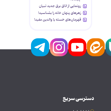
رونمایی از اتاق برق جدید تبیان
زهرهای پنهان خانه را بشناسید!
قهرمان‌های خسته یا والدین مفید!
دسترسی سریع