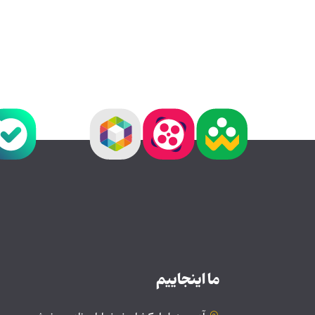
ما اینجاییم