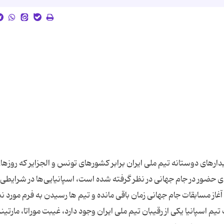
یدارهای دوستانه تیم ملی ایران برابر کشورهای تونس و الجزایر که روزه
ی حضور در جام جهانی در نظر گرفته شده است، اسپانیایی‌ها در شرایطی 
 آغاز مسابقات جام جهانی زمان باقی مانده و تیم ها رسیدن به فرم مورد نظ
 تیم اسپانیا یکی از رقیبان تیم ملی ایران وجود دارد، غیبت موراتا، مارتینز