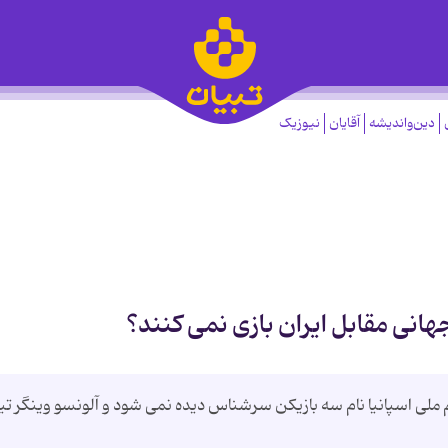
دین‌واندیشه
آقایان
نیوزیک
جهانی مقابل ایران بازی نمی کنند؟
ملی اسپانیا نام سه بازیکن سرشناس دیده نمی شود و آلونسو وینگر تی