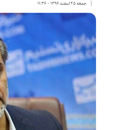
جمعه ۲۵ اسفند ۱۳۹۶ - ۱۱:۳۶