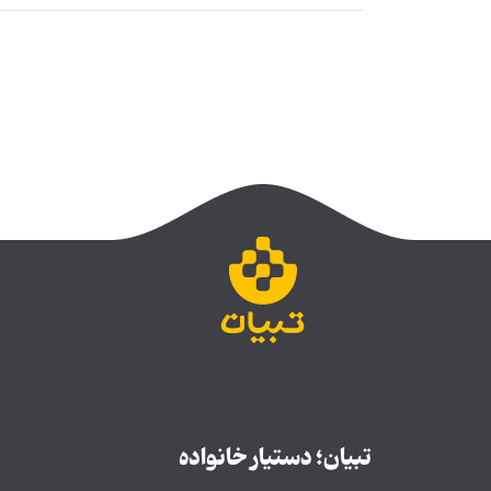
تبیان؛ دستیار خانواده