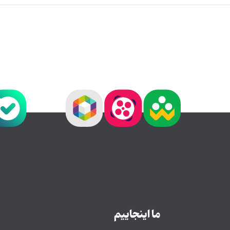
ما اینجاییم