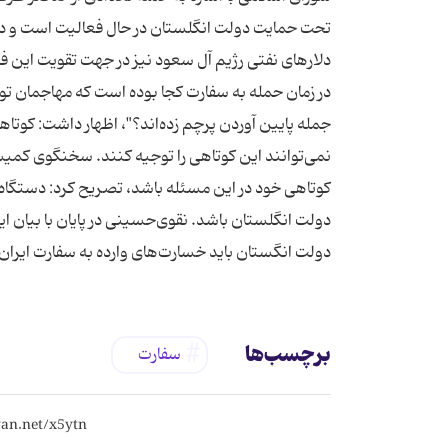
تحت حمایت دولت انگلستان در حال فعالیت است و دولت
دلارهای نفتی رژیم آل سعود نیز در جهت تقویت این 
جمله پایین آوردن پرچم زده‌اند؟"، اظهار داشت: کو
نمی‌توانند این کوتاهی را توجیه کنند. سخنگوی کمی
کوتاهی خود در این مسئله باشد، تصریح کرد: دستگاه
دولت انگلستان باشد. نقوی‌حسینی در پایان با بیان ا
دولت انگستان باید خسارت‌های وارده به سفارت ایران 
برچسب‌ها
سفارت