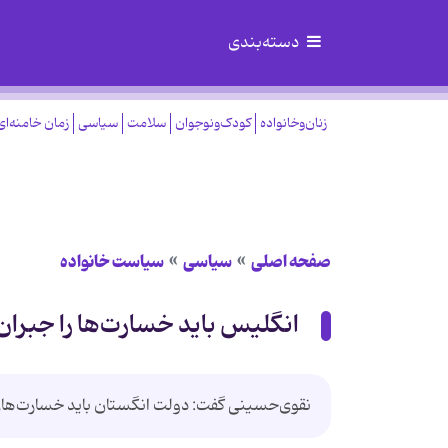
دسته‌بندی
زنان‌وخانواده
کودک‌ونوجوان
سلامت
سیاسی
زمان خامنه‌ای
صفحه اصلی
سیاسی
سیاست خانواده
انگلیس باید خسارت‌ها را جبران
نقوی‌حسینی گفت: دولت انگستان باید خسارت‌های و