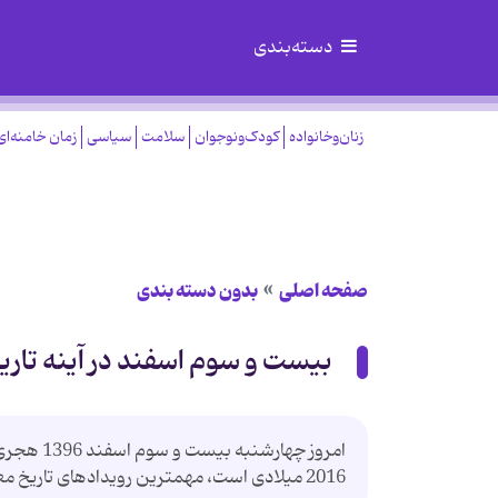
دسته‌بندی
زنان‌وخانواده
کودک‌ونوجوان
سلامت
سیاسی
زمان خامنه‌ای
صفحه اصلی
بدون دسته بندی
بیست و سوم اسفند در آینه تاری
2016 میلادی است، مهمترین رویدادهای تاریخ معاصر ایران در این روز، به شرح زیر است: