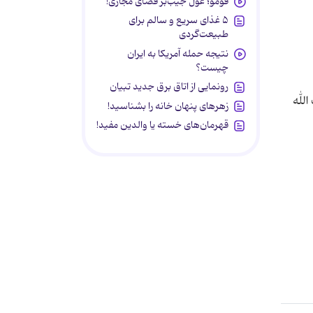
فومو؛ غول جیب‌بر فضای مجازی!
۵ غذای سریع و سالم برای
طبیعت‌گردی
نتیجه حمله آمریکا به ایران
چیست؟
رونمایی از اتاق برق جدید تبیان
لله
زهرهای پنهان خانه را بشناسید!
قهرمان‌های خسته یا والدین مفید!