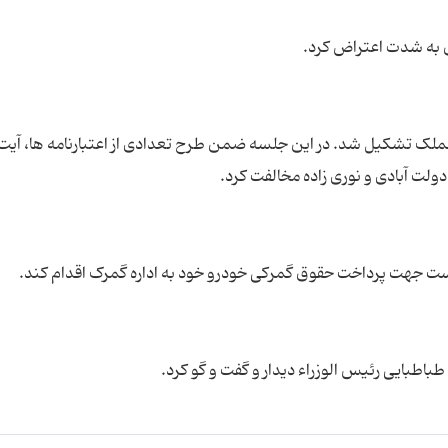
 به شدت اعتراض کرد.
 تشکیل شد. در این جلسه ضمن طرح تعدادی از اعتبارنامه ها، آیت ا
لت آبادی و نوری زاده مخالفت کرد.
خواست جهت پرداخت حقوق گمرکی خودرو خود به اداره گمرک اقدام کند.
باطبایی رئیس الوزراء دیدار و گفت و گو کرد.