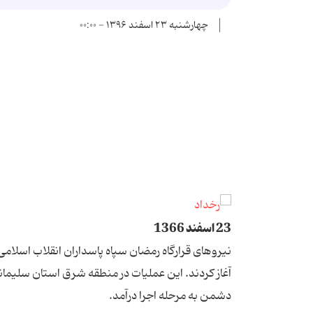
چهارشنبه ۲۳ اسفند ۱۳۹۶ - ۰۰:۰۰
23 اسفند 1366
آغاز کردند. این عملیات در منطقه شرق استان سلیمان
دشمن به مرحله اجرا درآمد.