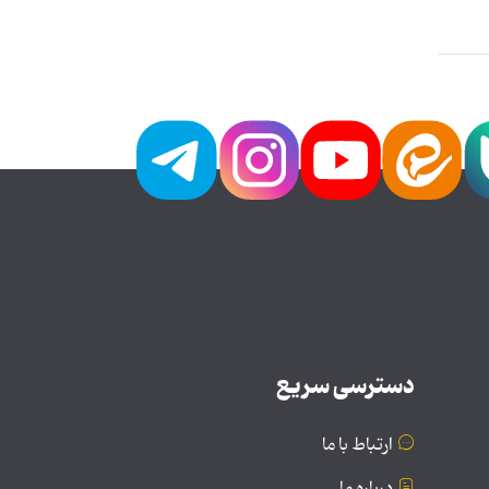
دسترسی سریع
ارتباط با ما
درباره ما