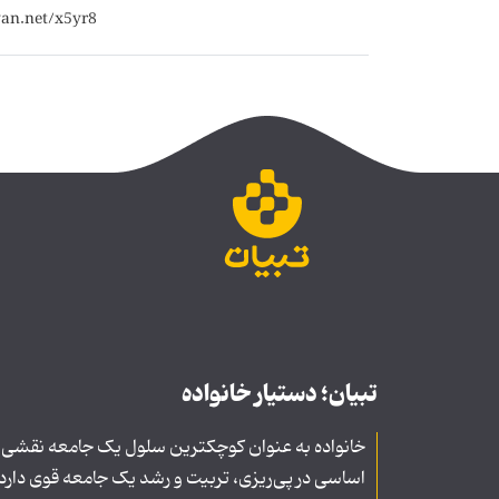
تبیان؛ دستیار خانواده
خانواده به عنوان کوچکترین سلول یک جامعه نقشی
اساسی در پی‌ریزی، تربیت و رشد یک جامعه قوی دارد