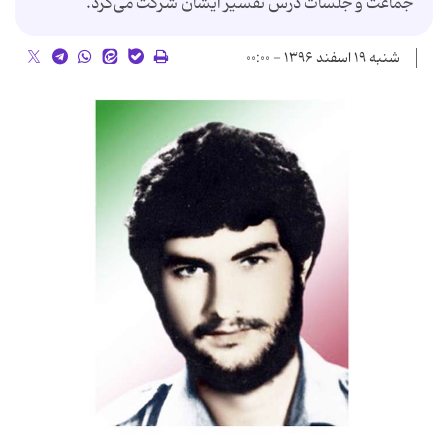
جماعت و جلسات درس تفسیر ایشان شرکت می‌کرد.
شنبه ۱۹ اسفند ۱۳۹۶ - ۰۰:۰۰