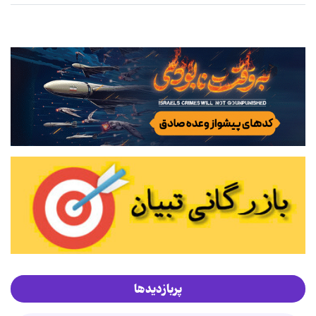
پربازدیدها