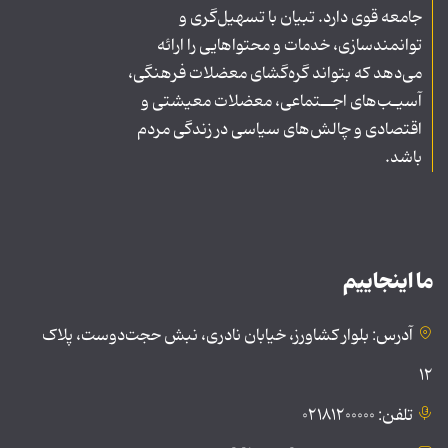
جامعه قوی دارد. تبیان با تسهیل‌گری و
توانمندسازی، خدمات و محتواهایی را ارائه
می‌دهد که بتواند گره‌گشای معضلات فرهنگی،
آسیـب‌های اجــتماعی، معضلات معیشتی و
اقتصادی و چالش‌های سیاسی در زندگی مردم
باشد.
ما اینجاییم
آدرس: بلوار کشاورز، خیابان نادری، نبش حجت‌دوست، پلاک
۱۲
تلفن: ۰۲۱۸۱۲۰۰۰۰۰