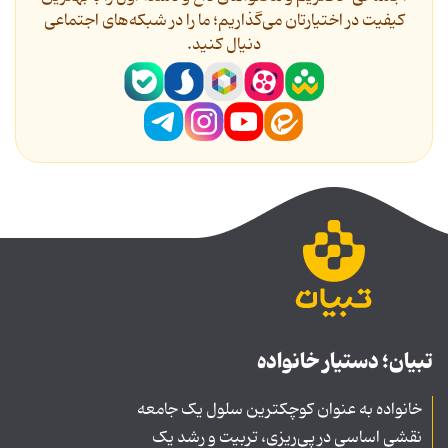
کیفیت در اختیارتان می‌گذاریم؛ ما را در شبکه‌های اجتماعی
دنیال کنید.
تبیان؛ دستیار خانواده
خانواده به عنوان کوچکترین سلول یک جامعه
نقشی اساسی در پی‌ریزی، تربیت و رشد یک