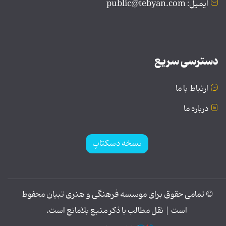
ایمیل: public@tebyan.com
دسترسی سریع
ارتباط با ما
درباره ما
نسخه دسکتاپ
© تمامی حقوق برای موسسه فرهنگی و هنری تبیان محفوظ
است | نقل مطالب با ذکر منبع بلامانع است.