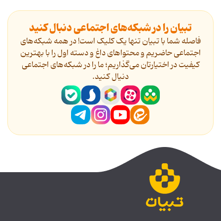
تبیان را در شبکه‌های اجتماعی دنبال کنید
فاصله شما با تبیان تنها یک کلیک است! در همه شبکه‌های
اجتماعی حاضریم و محتواهای داغ و دسته اول را با بهترین
کیفیت در اختیارتان می‌گذاریم؛ ما را در شبکه‌های اجتماعی
دنیال کنید.