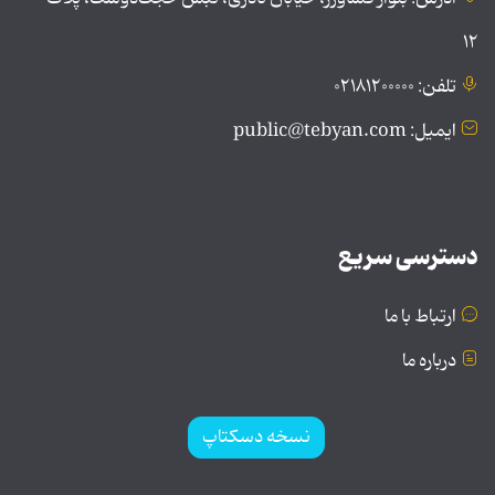
۱۲
تلفن: ۰۲۱۸۱۲۰۰۰۰۰
ایمیل: public@tebyan.com
دسترسی سریع
ارتباط با ما
درباره ما
نسخه دسکتاپ