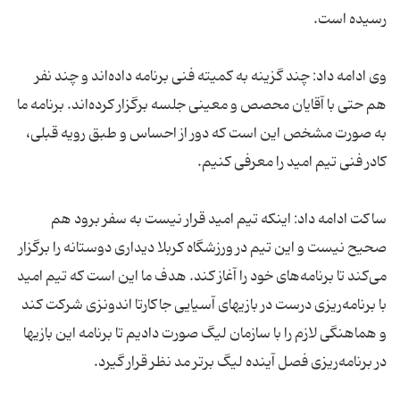
رسیده است.
وی ادامه داد: چند گزینه به کمیته فنی برنامه داده‌اند و چند نفر
هم حتی با آقایان محصص و معینی جلسه برگزار کرده‌اند. برنامه ما
به صورت مشخص این است که دور از احساس و طبق رویه‌ قبلی،
کادر فنی تیم امید را معرفی کنیم.
ساکت ادامه داد: اینکه تیم امید قرار نیست به سفر برود هم
صحیح نیست و این تیم در ورزشگاه کربلا دیداری دوستانه را برگزار
می‌کند تا برنامه‌های خود را آغاز کند. هدف ما این است که تیم امید
با برنامه‌ریزی درست در بازیهای آسیایی جاکارتا اندونزی شرکت کند
و هماهنگی لازم را با سازمان لیگ صورت دادیم تا برنامه این بازیها
در برنامه‌ریزی فصل آینده لیگ برتر مد نظر قرار گیرد.