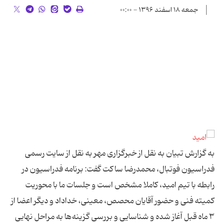
جمعه ۱۸ اسفند ۱۳۹۶ - ۰۰:۰۰
به گزارش تبیان به نقل از خبرگزاری مهر به نقل از سایت رسمی
فدراسیون فوتبال، محمدرضا ساکت گفت: برنامه‌ فدراسیون در
رابطه با تیم امید، کاملا مشخص است و جلسات ما با محوریت
کمیته فنی و حضور آقایان محصص، معینی، خداداد و دیگر اعضا از
۳ ماه قبل آغاز شده و شناسایی و بررسی گزینه‌ها به مراحل نهایی