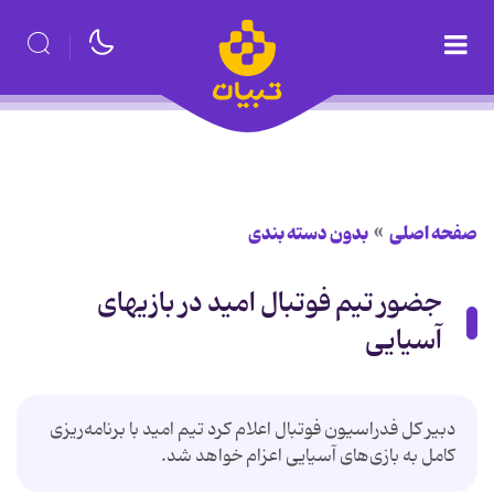
صفحه اصلی
بدون دسته بندی
جضور تیم فوتبال امید در بازیهای
آسیایی
دبیر کل فدراسیون فوتبال اعلام کرد تیم امید با برنامه‌ریزی
کامل به بازی‌های آسیایی اعزام خواهد شد.