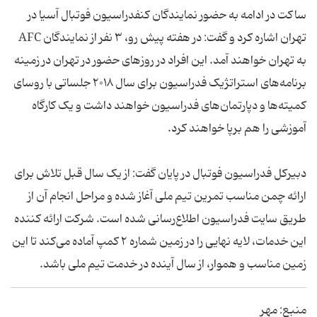
ساکت در ادامه به حضور نمایندگان کنفدراسیون فوتبال آسیا در
تهران اشاره کرد و گفت: در هفته پیش رو، ۳ نفر از نمایندگان AFC
به تهران خواهند آمد. این افراد در روزهای حضور در تهران در زمینه
برنامه‌های استراتژیک فدراسیون برای سال ۲۰۱۸ جلساتی با روسای
کمیته‌ها و دپارتمان‌های فدراسیون خواهند داشت و یک کارگاه
آموزشی را هم برپا خواهند کرد.
​دبیرکل فدراسیون فوتبال در پایان گفت: از یک سال قبل تلاش برای
ارائه چمن مناسب تمرین تیم ملی آغاز شده و مراحل انجام آن از
طریق سایت فدراسیون اطلاع‌رسانی شده است. شرکت ارائه کننده
این خدمات، لایه نهایی را در زمین شماره ۲ کمپ آماده می‌کند تا این
زمین مناسب و هموار، از سال آینده در خدمت تیم ملی باشد.
منبع: مهر