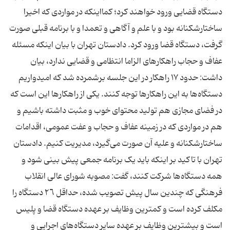
دستگاه قضایی ورود خواهند کرد؛ کمااینکه در مواردی که اخیرا
ساختارشکنانه بود و با علم و آگاهی و تعمدا و با برنامه قبلی صورت
گرفت، دستگاه قضا ورود کرد. دادستان تهران با بیان اینکه مسئله
عفاف و حجاب راهکار‌های الزاما انتظامی و قضایی ندارد، بیان
داشت: حدود ١٧ راهکار در این جلسه برشمرده شد که امیدواریم
دستگاه‌ها به این راهکار‌ها توجه کنند. یکی از راهکار‌ها این است که
در فضای مجازی هم تولید محتوای خوب و مثبت داشته باشیم و
هم در مواردی که در زمینه عفاف و حجاب و عفت عمومی، اقدامات
ساختارشکنانه و علیه آن صورت می‌گیرد، مدیریت کنیم. دادستان
تهران با تاکید بر اینکه باید یک برنامه جمعی پیش بینی شود و
همه دستگاه‌ها شرکت کنند، گفت: مصوبه شورای عالی انقلاب
فرهنگی که چندین سال پیش تصویب شده، حداقل ٢٦ دستگاه را
مکلف کرده است و کمترین وظایف بر عهده دستگاه قضا و پلیس
است و بیشترین وظایف بر عهده سایر دستگاه‌های اجرایی و