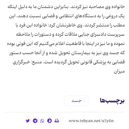
خانواده وی مصاحبه نیز کردند. بنابراین دشمنان ما به دلیل اینکه
یک دروغی را به دستگاه‌های انتظامی و قضایی نسبت دهند، این
مطلب را منتشر کردند. وی خاطرنشان کرد: خانواده این فرد با
سرپرست دادسرای جنایی ملاقات کرده و دستورات را ملاحظه
نموده و ما نیز در اینجا با قاطعیت اعلام می‌کنیم که این فوتی بوده
که جسد وی نیز به بیمارستان تحویل شده و از آنجا حسب دستور
قضایی به پزشکی قانونی تحویل گردیده است. منبع: خبرگزاری
میزان
برچسب‌ها
جسد