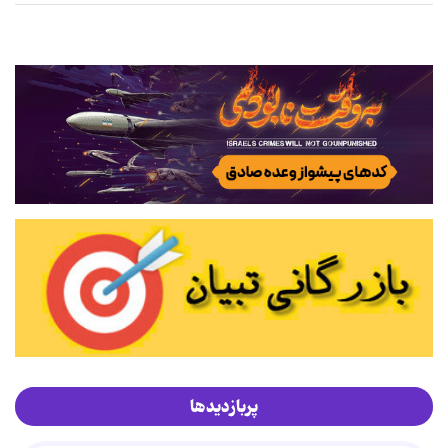
پربازدیدها