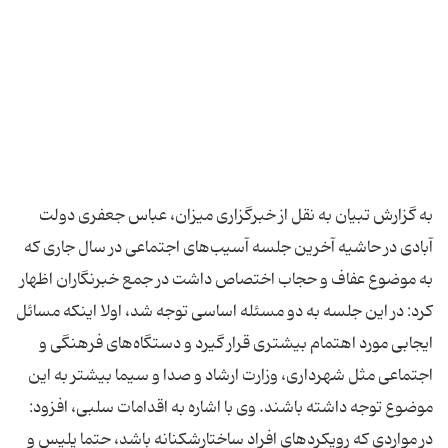
به گزارش تبیان به نقل از خبرگزاری میزان، عباس جعفری دولت
آبادی در حاشیه آخرین جلسه آسیب‌های اجتماعی در سال جاری که
به موضوع عفاف و حجاب اختصاص داشت در جمع خبرنگاران اظهار
کرد: در این جلسه به دو مسئله اساسی توجه شد، اولا اینکه مسائل
ایجابی مورد اهتمام بیشتری قرار گیرد و دستگاه‌های فرهنگی و
اجتماعی مثل شهرداری، وزارت ارشاد و صدا و سیما بیشتر به این
موضوع توجه داشته باشند. وی با اشاره به اقدامات سلبی، افزود:
در مواردی که رویکرد‌های افراد ساختارشکنانه باشد، حتما پلیس و