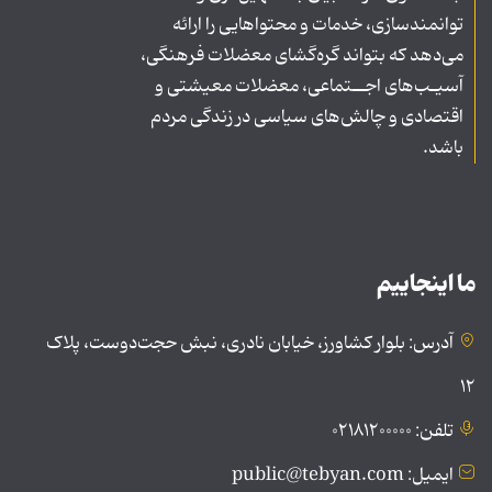
توانمندسازی، خدمات و محتواهایی را ارائه
می‌دهد که بتواند گره‌گشای معضلات فرهنگی،
آسیـب‌های اجــتماعی، معضلات معیشتی و
اقتصادی و چالش‌های سیاسی در زندگی مردم
باشد.
ما اینجاییم
آدرس: بلوار کشاورز، خیابان نادری، نبش حجت‌دوست، پلاک
۱۲
تلفن: ۰۲۱۸۱۲۰۰۰۰۰
ایمیل: public@tebyan.com