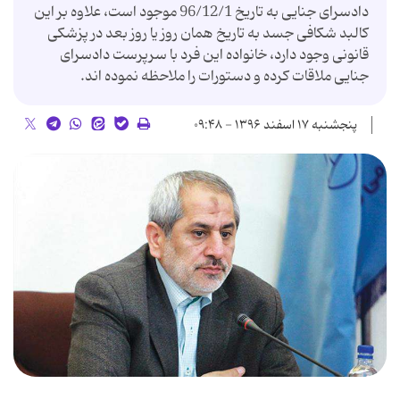
دادسرای جنایی به تاریخ 96/12/1 موجود است، علاوه بر این
کالبد شکافی جسد به تاریخ همان روز یا روز بعد در پزشکی
قانونی وجود دارد، خانواده این فرد با سرپرست دادسرای
جنایی ملاقات کرده و دستورات را ملاحظه نموده اند.
پنجشنبه ۱۷ اسفند ۱۳۹۶ - ۰۹:۴۸