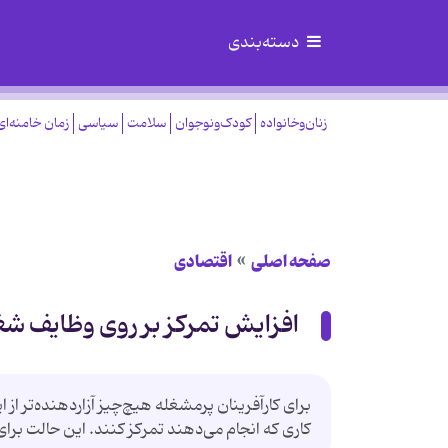
دسته‌بندی
زنان‌وخانواده
کودک‌ونوجوان
سلامت
سیاسی
زمان خامنه‌ای
صفحه اصلی
اقتصادی
افزایش تمرکز بر روی وظایف شغ
برای کارآفرینان پرمشغله هیچ‌چیز آزاردهنده‌تر از
کاری که انجام می‌دهند تمرکز کنند. این حالت برا