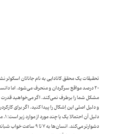
۲۰ درصد مواقع سرگردان و منحرف می‌شود. اما دانست
مشکل شما را برطرف نمی‌کند. اگر می‌خواهید قدرت تم
و دلیل اصلی این اِشکال را پیدا کنید. اگر برای کارکرد
دلیل 
دشوارتر می‌کند. انسان‌ها 