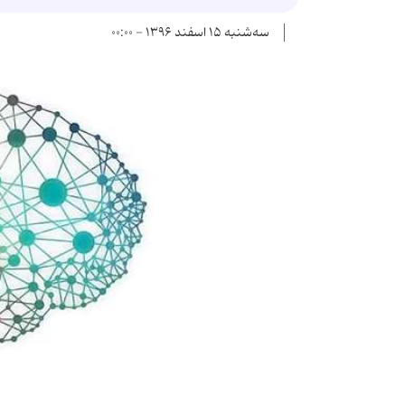
سه‌شنبه ۱۵ اسفند ۱۳۹۶ - ۰۰:۰۰