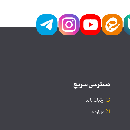
دسترسی سریع
ارتباط با ما
درباره ما