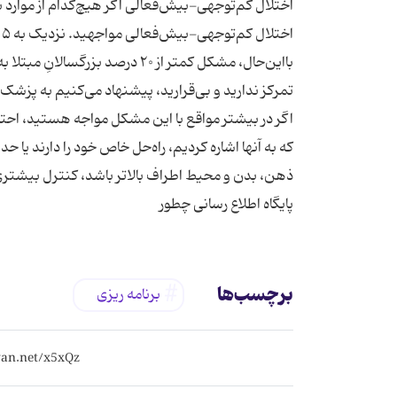
تمرکز ندارید و بی‌قرارید، پیشنهاد می‌کنیم به پزشک مر
اگر در بیشتر مواقع با این مشکل مواجه هستید، احتمالا
که به آنها اشاره کردیم، راه‌حل خاص خود را دارند یا ح
ذهن، ‌بدن و محیط اطراف بالاتر باشد، کنترل بیشتر
پایگاه اطلاع رسانی چطور
برچسب‌ها
برنامه ریزی