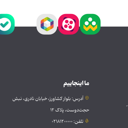
ما اینجاییم
آدرس: بلوار کشاورز، خیابان نادری، نبش
.
حجت‌دوست، پلاک ۱۲
تلفن: ۰۲۱۸۱۲۰۰۰۰۰