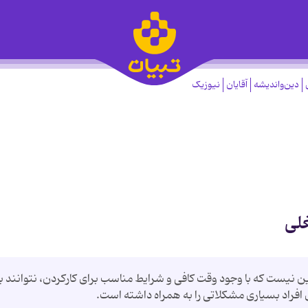
دین‌واندیشه
آقایان
نیوزیک
لی‌
 این نیست که با وجود وقت کافی و شرایط مناسب برای کارکردن، نتوانند ب
ی افراد بسیاری مشکلاتی را به همراه داشته است.