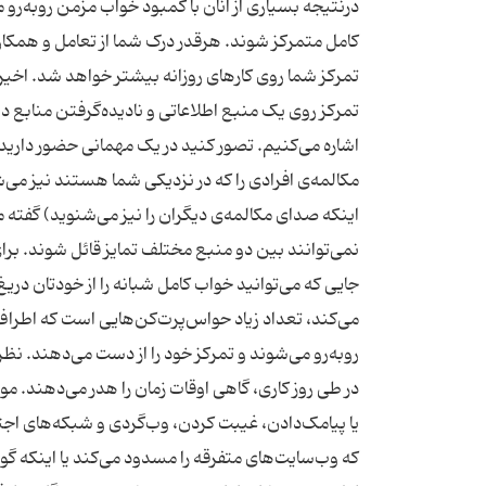
درنتیجه بسیاری از آنان با کمبود خواب مزمن روبه‌رو 
کامل متمرکز شوند. هرقدر درک شما از تعامل و همکا
تمرکز شما روی کارهای روزانه بیشتر خواهد شد. اخیرا 
تمرکز روی یک منبع اطلاعاتی و نادیده‌گرفتن منابع د
اشاره می‌کنیم. تصور کنید در یک مهمانی حضور دارید و
مکالمه‌ی افرادی را که در نزدیکی شما هستند نیز می‌شن
اینکه صدای مکالمه‌ی دیگران را نیز می‌شنوید) گفت
نمی‌توانند بین دو منبع مختلف تمایز قائل شوند. برای
می‌کند،‌ تعداد زیاد حواس‌پرت‌کن‌هایی است که اطراف
در طی روز کاری، گاهی اوقات زمان را هدر می‌دهند. مو
یا پیامک‌دادن، غیبت ‌کردن، وب‌گردی و شبکه‌های اجت