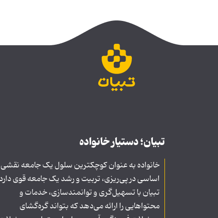
تبیان؛ دستیار خانواده
خانواده به عنوان کوچکترین سلول یک جامعه نقشی
اساسی در پی‌ریزی، تربیت و رشد یک جامعه قوی دارد
تبیان با تسهیل‌گری و توانمندسازی، خدمات و
محتواهایی را ارائه می‌دهد که بتواند گره‌گشای