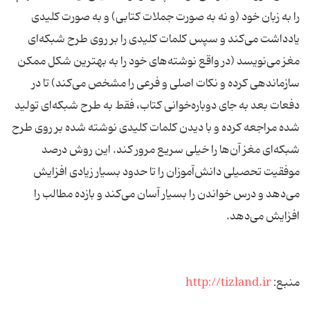
را به زبان خود (و نه به صورت جملات کتابی) و به صورت کلیدی
یادداشت می‌کند و سپس کلمات کلیدی را بر روی طرح شبکه‌ای
مغز می‌نویسد (در واقع نوشته‌های خود را به بهترین شکل ممکن
سازماندهی کرده و نکات اصلی و فرعی را مشخص می‌کند) تا در
دفعات بعد به جای دوباره‌خوانی کتاب، فقط به طرح شبکه‌ای تولید
شده مراجعه کرده و با دیدن کلمات کلیدی نوشته شده بر روی طرح
شبکه‌ای مغز آن‌ها را خیلی سریع مرور کند. این روش درصد
موفقیت تحصیلی دانش‌آموزان را تا حدود بسیار زیادی افزایش
می‌دهد و درس خواندن را بسیار آسان می‌کند و بازده مطالب را
افزایش می‌دهد.
منبع:
http://tizland.ir