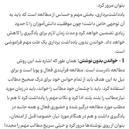
بتوان مرور کرد.
یادداشت‌برداری، بخش مهم و حساس از مطالعه است که باید یه
آن توجهی خاص داشت؛ چون موفقیت دانش‌آموزان را تا حدود
زیادی تضمین خواهد کرد و مدت زمان لازم برای یادگیری را کاهش
خواهد داد. خواندن بدون یادداشت برداری یک علت مهم فراموشی
است.
1- خواندن بدون نوشتن:
همان طور که اشاره شد این روش
مطالعه نادرست است. مطالعه فرآیندی فعال و پویا است و برای
نیل به این هدف باید از تمام حواس خود برای درک صحیح مطالب
استفاده کرد. باید با چشمان خود مطالب را خواند، باید در زمان مورد
نیاز مطالب را بلند بلند ادا کرد و نکات مهم را یادداشت کرد تا هم با
مطلب مورد مطالعه درگیر شده و حضوری فعال و همه جانبه در
یادگیری داشت و هم در هنگام مورد نیاز، خصوصا قبل از امتحان،
بتوان از روی نوشته‌ها مرور کرد و خیلی سریع مطالب مهم را مجددا