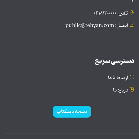
۱۲
تلفن: ۰۲۱۸۱۲۰۰۰۰۰
ایمیل: public@tebyan.com
دسترسی سریع
ارتباط با ما
درباره ما
نسخه دسکتاپ