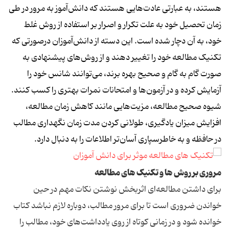
هستند، به عبارتی عادت‌هایی هستند که دانش‌آموز به مرور در طی
زمان تحصیل خود به علت تکرار و اصرار بر استفاده از روش غلط
خود، به آن دچار شده است. این دسته از دانش‌آموزان درصورتی که
تکنیک مطالعه خود را تغییر دهند و از روش‌های پیشنهادی به
صورت گام به گام و صحیح بهره برند، می‌توانند شانس خود را
آزمایش کرده و در آزمون‌ها و امتحانات نمرات بهتری را کسب کنند.
شیوه صحیح مطالعه، مزیت‌هایی مانند کاهش زمان مطالعه،
افزایش میزان یادگیری، طولانی کردن مدت زمان نگهداری مطالب
در حافظه و به خاطرسپاری آسان‌تر اطلاعات را به دنبال دارد.
مروری بر روش‌ ها و تکنیک‌ های مطالعه
برای داشتن مطالعه‌ای اثربخش نوشتن نکات مهم در حین
خواندن ضروری است تا برای مرور مطالب، دوباره لازم نباشد کتاب
خوانده شود و در زمانی کوتاه از روی یادداشت‌های خود، مطالب را