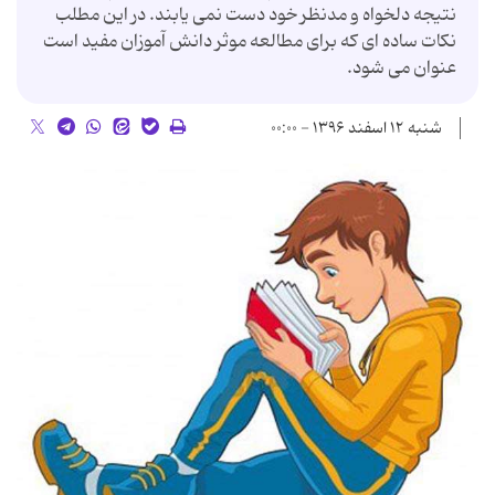
نتیجه دلخواه و مدنظر خود دست نمی یابند. در این مطلب
نکات ساده ای که برای مطالعه موثر دانش آموزان مفید است
عنوان می شود.
شنبه ۱۲ اسفند ۱۳۹۶ - ۰۰:۰۰