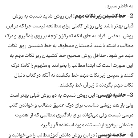
به خاطر سپرد.
2- خط کشیدن زیر نکات مهم:
این روش شاید نسبت به روش
قبلی بهتر باشد ولی روش کاملی برای مطالعه نیست چرا که در این
روش، بعضی افراد به جای آنکه تمرکز و توجه بر روی یادگیری و درک
مطالب داشته باشند ذهنشان معطوف به خط کشیدن روی نکات
مهم می‌شود. حداقل روش صحیح خط کشیدن زیر نکات مهم به
این صورت است که ابتدا مطالب را بخوانند و مفهوم را کاملا درک
کنند و سپس زیر نکات مهم خط بکشند نه آنکه در کتاب دنبال
نکات مهم بگردند تا زیر آن خط بکشند.
3- حاشیه نویسی:
این روش نسبت به دو روش قبلی بهتر است
ولی باز هم روشی مناسب برای درک عمیق مطالب و خواندن کتب
درسی نیست ولی می‌تواند برای یادگیری مطالبی که از اهمیت
چندانی برخوردار نیستند مورد استفاده قرار گیرد.
4- خلاصه نویسی:
در این روش دانش‌آموز مطالب را می‌خوانید و