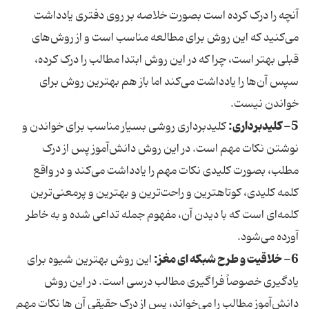
آنچه را درک کرده است بصورت خلاصه بر روی دفتری یادداشت
می‌کنید که این روش برای مطالعه مناسب است و از روش‌های
قبلی بهتر است، چرا که در این روش ابتدا مطالب را درک کرده،
سپس آن‌ها را یادداشت می‌کند اما باز هم بهترین روش برای
خواندن نیست.
5- کلیدبرداری:
کلیدبرداری روشی بسیار مناسب برای خواندن و
نوشتن نکات مهم است. در این روش دانش‌آموز پس از درک
مطلب، بصورت کلیدی نکات مهم را یادداشت می‌کند و در واقع
کلمه کلیدی، کوتاهترین و راحت‌ترین و بهترین و پرمعنی‌ترین
کلمه‌ای است که با دیدن آن، مفهوم جمله تداعی شده و به خاطر
آورده می‌شود.
6- خلاقیت و طرح شبکه‌ ای مغز:
این روش بهترین شیوه برای
یادگیری خصوصاً فراگیری مطالب درسی است. در این روش
دانش‌آموز مطالب را می‌خواند، پس از درک حقیقی آن ها نکات مهم