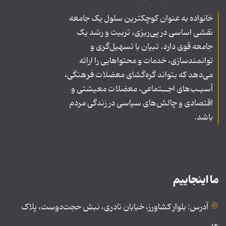
خانواده به عنوان کوچکترین سلول یک جامعه
نقشی اساسی در پی‌ریزی، تربیت و رشد یک
جامعه قوی دارد. تبیان با تسهیل‌گری و
توانمندسازی، خدمات و محتواهایی را ارائه
می‌دهد که بتواند گره‌گشای معضلات فرهنگی،
آسیـب‌های اجــتماعی، معضلات معیشتی و
اقتصادی و چالش‌های سیاسی در زندگی مردم
باشد.
ما اینجاییم
آدرس: بلوار کشاورز، خیابان نادری، نبش حجت‌دوست، پلاک