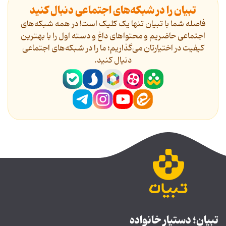
تبیان را در شبکه‌های اجتماعی دنبال کنید
فاصله شما با تبیان تنها یک کلیک است! در همه شبکه‌های
اجتماعی حاضریم و محتواهای داغ و دسته اول را با بهترین
کیفیت در اختیارتان می‌گذاریم؛ ما را در شبکه‌های اجتماعی
دنیال کنید.
تبیان؛ دستیار خانواده