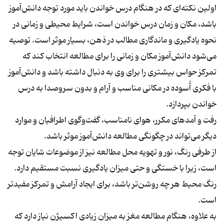
اولین نکته‌ای که در هنگام درس خواندن باید مورد توجه دانش‌آموز
باشد، مکان و زمان درس خواندن است، شرایط محیطی و زمانی در
نحوه یادگیری و ماندگاری مطالب در ذهن، بسیار موثر است. توصیه
می‌شود دانش‌آموز مکان و زمانی را برای مطالعه انتخاب کند که
تمرکز حواس بیشتری را برای وی به دنبال داشته باشد و دانش‌آموز
با فکری آُسوده در مکانی مناسب و آرام و بدون سروصدا به درس
خواندن بپردازد.
رفت و آمدهای مکرر، هوای نامناسب، گفت‌وگوی اطرافیان و موارد
دیگر می‌تواند در چگونگی مطالعه دانش‌آموز موثر باشد.
از طرفی رنگ، نور و تهویه محل مطالعه نیز از موضوعات شایان توجه
است، زیرا با خستگی و حتی میزان یادگیری نسبت مستقیم دارد.
رنگ محیط هر چه روشن‌تر باشد، برای ایجاد آرامش و تمرکز مفیدتر
است.
به علاوه، هنگام مطالعه مغز به میزان زیادی اکسیژن نیاز دارد که