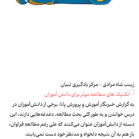
زینب شاه مرادی - مرکز یادگیری تبیان
به گزارش خبرنگار آموزش و پرورش پانا، برخی از دانش‌آموزان در
درس خواندن و به طور کلی بحث مطالعه، دغدغه‌هایی دارند، این
دسته از دانش‌آموزان عنوان می‌کنند که علی رغم مطالعه فراوان،
باز هم به آن نتیجه دلخواه و مدنظر خود دست نمی‌یابند.