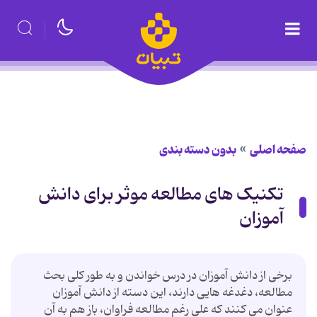
صفحه اصلی
بدون دسته بندی
تکنیک های مطالعه موثر برای دانش
آموزان
برخی از دانش آموزان در درس خواندن و به طور کلی بحث
مطالعه، دغدغه هایی دارند، این دسته از دانش آموزان
عنوان می کنند که علی رغم مطالعه فراوان، باز هم به آن