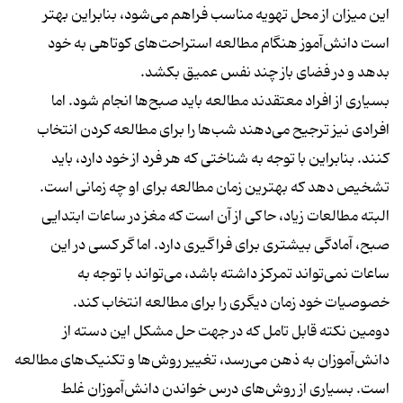
این میزان از محل تهویه مناسب فراهم می‌شود، بنابراین بهتر
است دانش‌آموز هنگام مطالعه استراحت‌های کوتاهی به خود
بدهد و در فضای باز چند نفس عمیق بکشد.
بسیاری از افراد معتقدند مطالعه باید صبح‌ها انجام شود. اما
افرادی نیز ترجیح می‌دهند شب‌ها را برای مطالعه کردن انتخاب
کنند. بنابراین با توجه به شناختی که هر فرد از خود دارد، باید
تشخیص دهد که بهترین زمان مطالعه برای او چه زمانی است.
البته مطالعات زیاد، حاکی از آن است که مغز در ساعات ابتدایی
صبح، آمادگی بیشتری برای فراگیری دارد. اما گر کسی در این
ساعات نمی‌تواند تمرکز داشته باشد، می‌تواند با توجه به
خصوصیات خود زمان دیگری را برای مطالعه انتخاب کند.
دومین نکته قابل تامل که در جهت حل مشکل این دسته از
دانش‌آموزان به ذهن می‌رسد، تغییر روش‌ها و تکنیک‌های مطالعه
است. بسیاری از روش‌های درس خواندن دانش‌آموزان غلط