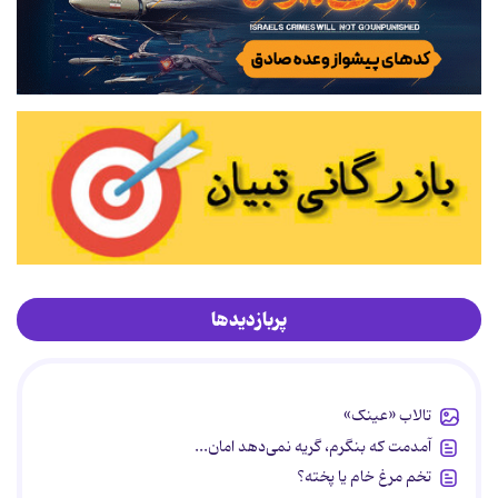
پربازدیدها
تالاب «عینک»
آمدمت که بنگرم، گریه نمی‌دهد امان...
تخم مرغ خام یا پخته؟