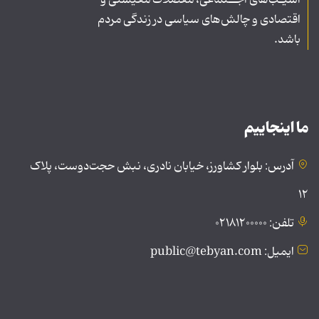
آسیـب‌های اجــتماعی، معضلات معیشتی و
اقتصادی و چالش‌های سیاسی در زندگی مردم
باشد.
ما اینجاییم
آدرس: بلوار کشاورز، خیابان نادری، نبش حجت‌دوست، پلاک
۱۲
تلفن: ۰۲۱۸۱۲۰۰۰۰۰
ایمیل: public@tebyan.com