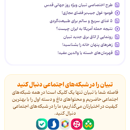
طرح اختصاصی تبیان ویژه روز جهانی قدس
فومو؛ غول جیب‌بر فضای مجازی!
۵ غذای سریع و سالم برای طبیعت‌گردی
نتیجه حمله آمریکا به ایران چیست؟
رونمایی از اتاق برق جدید تبیان
زهرهای پنهان خانه را بشناسید!
قهرمان‌های خسته یا والدین مفید!
تبیان را در شبکه‌های اجتماعی دنبال کنید
فاصله شما با تبیان تنها یک کلیک است! در همه شبکه‌های
اجتماعی حاضریم و محتواهای داغ و دسته اول را با بهترین
کیفیت در اختیارتان می‌گذاریم؛ ما را در شبکه‌های اجتماعی
دنیال کنید.