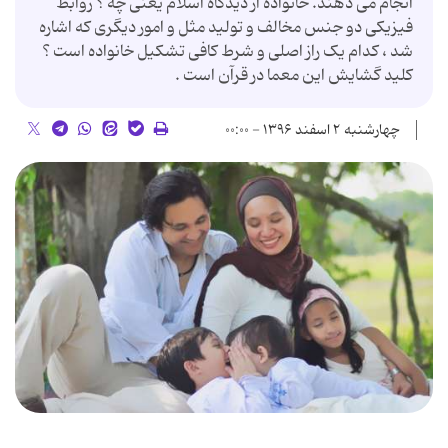
انجام می دهند. خانواده از دیدگاه اسلام یعنی چه ؟ روابط
فیزیکی دو جنس مخالف و تولید مثل و امور دیگری که اشاره
شد ، کدام یک راز اصلی و شرط کافی تشکیل خانواده است ؟
کلید گشایش این معما در قرآن است .
چهارشنبه ۲ اسفند ۱۳۹۶ - ۰۰:۰۰