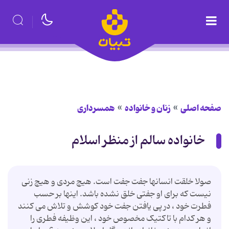
صفحه اصلی
زنان و خانواده
همسرداری
خانواده سالم از منظر اسلام
صولا خلقت انسانها جفت جفت است. هیچ مردی و هیچ زنی
نیست که برای او جفتی خلق نشده باشد. اینها بر حسب
فطرت خود ، در پی یافتن جفت خود کوشش و تلاش می کنند
و هر کدام با تاکتیک مخصوص خود ، این وظیفه فطری را