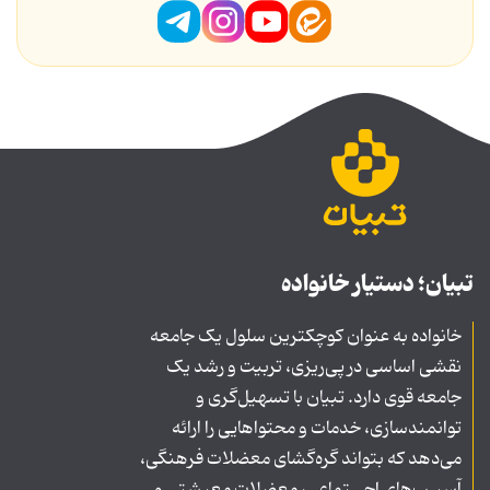
تبیان؛ دستیار خانواده
خانواده به عنوان کوچکترین سلول یک جامعه
نقشی اساسی در پی‌ریزی، تربیت و رشد یک
جامعه قوی دارد. تبیان با تسهیل‌گری و
توانمندسازی، خدمات و محتواهایی را ارائه
می‌دهد که بتواند گره‌گشای معضلات فرهنگی،