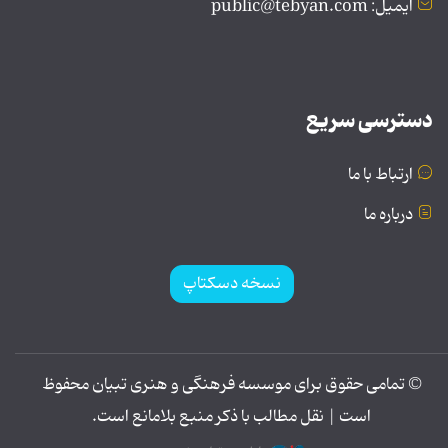
ایمیل: public@tebyan.com
دسترسی سریع
ارتباط با ما
درباره ما
نسخه دسکتاپ
© تمامی حقوق برای موسسه فرهنگی و هنری تبیان محفوظ
است | نقل مطالب با ذکر منبع بلامانع است.