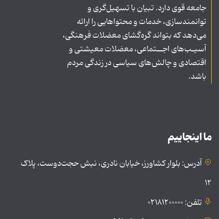
جامعه قوی دارد. تبیان با تسهیل‌گری و
توانمندسازی، خدمات و محتواهایی را ارائه
می‌دهد که بتواند گره‌گشای معضلات فرهنگی،
آسیـب‌های اجــتماعی، معضلات معیشتی و
اقتصادی و چالش‌های سیاسی در زندگی مردم
باشد.
ما اینجاییم
آدرس: بلوار کشاورز، خیابان نادری، نبش حجت‌دوست، پلاک
۱۲
تلفن: ۰۲۱۸۱۲۰۰۰۰۰