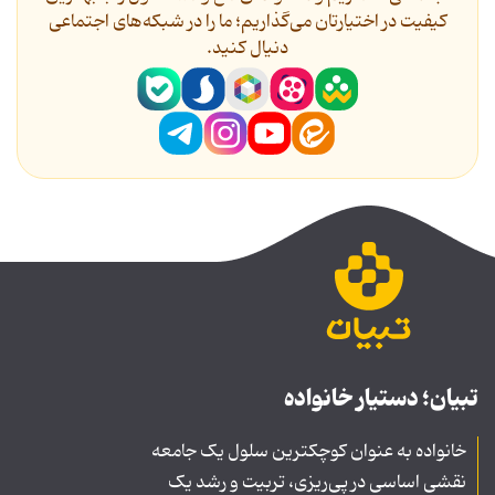
کیفیت در اختیارتان می‌گذاریم؛ ما را در شبکه‌های اجتماعی
دنیال کنید.
تبیان؛ دستیار خانواده
خانواده به عنوان کوچکترین سلول یک جامعه
نقشی اساسی در پی‌ریزی، تربیت و رشد یک