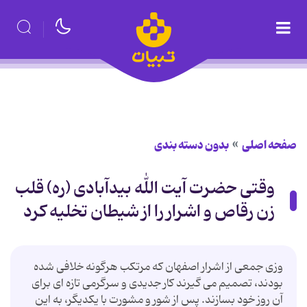
صفحه اصلی
بدون دسته بندی
وقتی حضرت آیت الله بیدآبادی (ره) قلب
زن رقاص و اشرار را از شیطان تخلیه کرد
وزی جمعی از اشرار اصفهان که مرتکب هرگونه خلافی شده
بودند، تصمیم می گیرند کار جدیدی و سرگرمی تازه ای برای
آن روز خود بسازند. پس از شور و مشورت با یکدیگر، به این