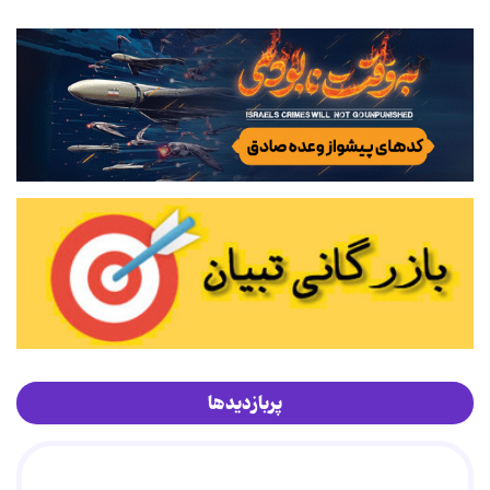
پربازدیدها