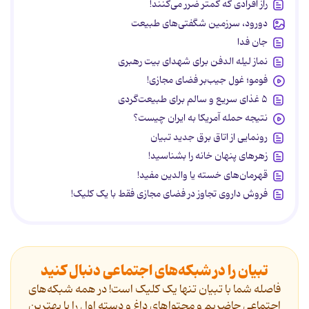
راز افرادی که کمتر ضرر می‌کنند!
دورود، سرزمین شگفتی‌های طبیعت
جان فدا
نماز لیله الدفن برای شهدای بیت رهبری
فومو؛ غول جیب‌بر فضای مجازی!
۵ غذای سریع و سالم برای طبیعت‌گردی
نتیجه حمله آمریکا به ایران چیست؟
رونمایی از اتاق برق جدید تبیان
زهرهای پنهان خانه را بشناسید!
قهرمان‌های خسته یا والدین مفید!
فروش داروی تجاوز در فضای مجازی فقط با یک کلیک!
تبیان را در شبکه‌های اجتماعی دنبال کنید
فاصله شما با تبیان تنها یک کلیک است! در همه شبکه‌های
اجتماعی حاضریم و محتواهای داغ و دسته اول را با بهترین