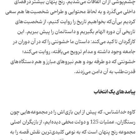
چشم‌پوشی از آن اتفاقات می‌شدیم. رنج پنهان بیشتر در فضای
داخلی می‌گذرد و به لحاظ محتوایی و طراحی شخصیت‌ها هم سعی
کردیم بی‌آن‌که بخواهیم تاریخ را روایت کنیم، از شخصیت‌های
تاریخی آن دوره الهام بگیریم و داستانمان را پیش ببریم. این
کارگردان تاکید می‌کند: داستان ما خشونتی را که در آن دوران در
جامعه وجود داشته و مدام ترویج می‌یافته، روایت می‌کند؛
خشونتی که دو طرفه بود و هم نیروهای مبارز و هم دستگاه‌های
قدرت‌طلب به آن دامن می‌زدند.
پیامدهای یک انتخاب
کاوه خداشناس، که پیش از این بازی‌اش را در مجموعه‌هایی چون
رستگاران، عملیات 125 و دولت مخفی دیده‌ایم، از بازیگران اصلی
مجموعه رنج پنهان است که به نوعی کلیدی‌ترین نقش قصه را به