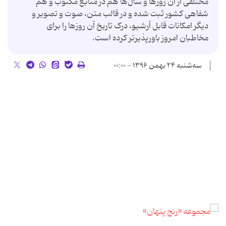
مختلفی از آن روزها و سال‌ها هم در منابع مکتوب و هم
شفاهی کشور ثبت‌ شده و در قالب متن، صوت و تصویر و
دیگر امکانات قابل آرشیو، درک تاریخ آن روزها را برای
مخاطبان امروز باورپذیرتر کرده است.
سه‌شنبه ۲۴ بهمن ۱۳۹۶ - ۰۰:۰۰