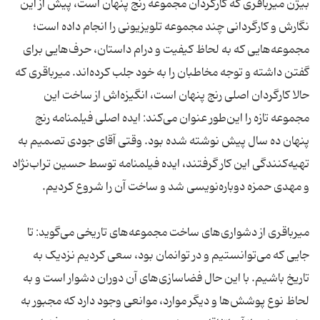
بیژن میرباقری که کارگردان مجموعه رنج پنهان است، پیش از این
نگارش و کارگردانی چند مجموعه تلویزیونی را انجام داده است؛
مجموعه‌هایی که به لحاظ کیفیت و درام داستان، حرف‌هایی برای
گفتن داشته و توجه مخاطبان را به خود جلب کرده‌اند. میرباقری که
حالا کارگردان اصلی رنج پنهان است، انگیزه‌اش از ساخت این
مجموعه تازه را این‌طور عنوان می‌کند: ایده اصلی فیلمنامه رنج
پنهان ده سال پیش نوشته شده بود. وقتی آقای جودی تصمیم به
تهیه‌کنندگی این کار گرفتند، ایده فیلمنامه توسط حسین تراب‌نژاد
و مهدی حمزه دوباره‌نویسی شد و ساخت آن را شروع کردیم.
میرباقری از دشواری‌های ساخت مجموعه‌های تاریخی می‌گوید: تا
جایی که می‌توانستیم و در توانمان بود، سعی کردیم نزدیک به
تاریخ باشیم. با این حال فضاسازی‌های آن دوران دشوار است و به
لحاظ نوع پوشش‌ها و دیگر موارد، موانعی وجود دارد که مجبور به