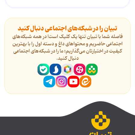
تبیان را در شبکه‌های اجتماعی دنبال کنید
فاصله شما با تبیان تنها یک کلیک است! در همه شبکه‌های
اجتماعی حاضریم و محتواهای داغ و دسته اول را با بهترین
کیفیت در اختیارتان می‌گذاریم؛ ما را در شبکه‌های اجتماعی
دنیال کنید.