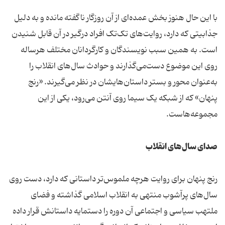
با این حال هنوز بخش عمده‌ای از آن روزگار ناگفته مانده و به دلیل
جذابیتی که دارد، روایت‌های تک‌تک افراد درگیر در آن قابل شنیدن
است. به همین سبب نویسندگان و کارگردانان مختلف هرساله
روی این موضوع دست‌می‌گذارند و حوادث سال‌های انقلاب را
به‌عنوان محور و بستر داستان‌هایشان در نظر می‌گیرند. «رنج
پنهان» که از شبکه یک سیما روی آنتن می‌رود، یکی از این
مجموعه‌هاست.
صدای سال‌های انقلاب
رنج پنهان برای روایت هرچه ملموس‌تر داستانی که دارد، دست روی
سال‌های پرآشوب منتهی به انقلاب اسلامی گذاشته و فضای
ملتهب سیاسی و اجتماعی آن دوره را دستمایه داستانش قرار داده