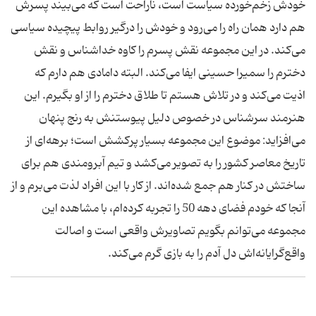
خودش زخم‌خورده سیاست است، ناراحت است که می‌بیند پسرش
هم دارد همان راه را می‌رود و خودش را درگیر روابط پیچیده سیاسی
می‌کند. در این مجموعه نقش پسرم را کاوه خداشناس و نقش
دخترم را سمیرا حسینی ایفا می‌کند. البته دامادی هم دارم که
اذیت می‌کند و در تلاش هستم تا طلاق دخترم را از او بگیرم. این
هنرمند سرشناس در خصوص دلیل پیوستنش به رنج پنهان
می‌افزاید: موضوع این مجموعه بسیار پرکشش است؛ برهه‌ای از
تاریخ معاصر کشور را به تصویر می‌کشد و تیم آبرومندی هم برای
ساختش در کنار هم جمع شده‌اند. از کار با این افراد لذت می‌برم و از
آنجا که خودم فضای دهه 50 را تجربه کرده‌ام، با مشاهده این
مجموعه می‌توانم بگویم تصاویرش واقعی است و اصالت
واقع‌گرایانه‌اش دل آدم را به بازی گرم می‌کند.