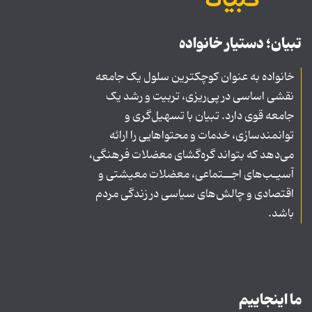
تبیان؛ دستیار خانواده
خانواده به عنوان کوچکترین سلول یک جامعه
نقشی اساسی در پی‌ریزی، تربیت و رشد یک
جامعه قوی دارد. تبیان با تسهیل‌گری و
توانمندسازی، خدمات و محتواهایی را ارائه
می‌دهد که بتواند گره‌گشای معضلات فرهنگی،
آسیـب‌های اجــتماعی، معضلات معیشتی و
اقتصادی و چالش‌های سیاسی در زندگی مردم
باشد.
ما اینجاییم