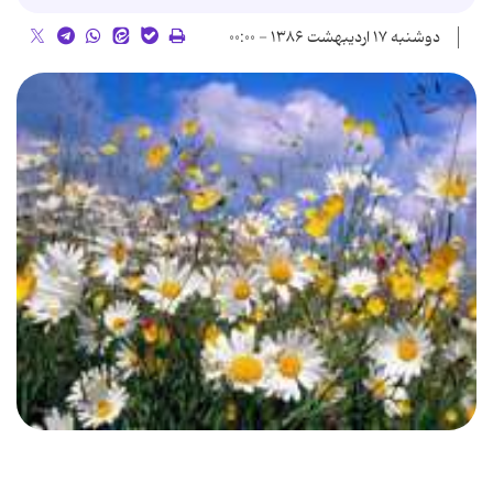
دوشنبه ۱۷ اردیبهشت ۱۳۸۶ - ۰۰:۰۰