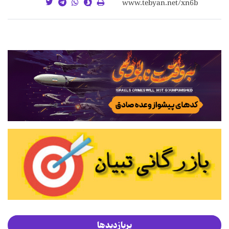
پربازدیدها