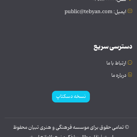
ایمیل: public@tebyan.com
دسترسی سریع
ارتباط با ما
درباره ما
نسخه دسکتاپ
© تمامی حقوق برای موسسه فرهنگی و هنری تبیان محفوظ