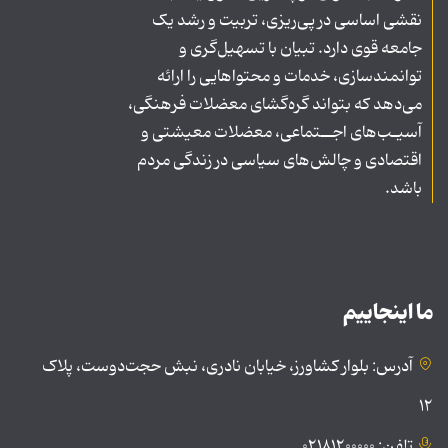
نقشی اساسی در پی‌ریزی، تربیت و رشد یک
جامعه قوی دارد. تبیان با تسهیل‌گری و
توانمندسازی، خدمات و محتواهایی را ارائه
می‌دهد که بتواند گره‌گشای معضلات فرهنگی،
آسیـب‌های اجــتماعی، معضلات معیشتی و
اقتصادی و چالش‌های سیاسی در زندگی مردم
باشد.
ما اینجاییم
آدرس: بلوار کشاورز، خیابان نادری، نبش حجت‌دوست، پلاک
۱۲
تلفن: ۰۲۱۸۱۲۰۰۰۰۰