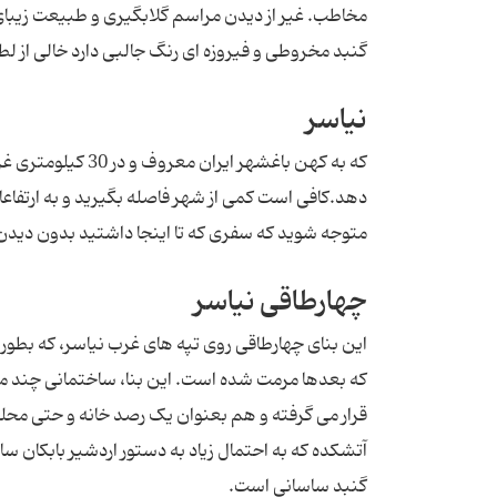
مخاطب. غیر از دیدن مراسم گلابگیری و طبیعت زیبای قم
گنبد مخروطی و فیروزه ای رنگ جالبی دارد خالی از 
نیاسر
که به کهن باغشهر 
متوجه شوید که سفری که تا اینجا داشتید بدون دی
چهارطاقی نیاسر
این بنای چهارطاقی روی تپه های غرب نیاسر، که بطور
که بعدها مرمت شده است. این بنا، ساختمانی چند م
قرار می گرفته و هم بعنوان یک رصد خانه و حتی محلی
گنبد ساسانی است.