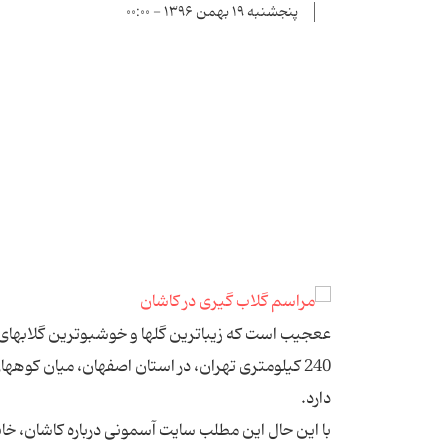
پنجشنبه ۱۹ بهمن ۱۳۹۶ - ۰۰:۰۰
240 
دارد.