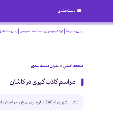
دسته‌بندی
زنان‌وخانواده
کودک‌ونوجوان
سلامت
سیاسی
زمان خامنه‌ای
صفحه اصلی
بدون دسته بندی
مراسم گلاب گیری در کاشان
کاشان شهری در 240 کیلومتری تهران، در استان اصفهان، میان کوه‎های کرکس.