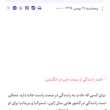
پنجشنبه ۱۹ بهمن ۱۳۹۶ - ۰۰:۰۰
برای کسی که عادت به رانندگی در سمت راست جاده دارد، ممکن
است رانندگی در کشور هایی مثل ژاپن، استرالیا و بریتانیا برای او