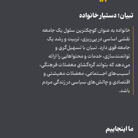
تبیان؛ دستیار خانواده
خانواده به عنوان کوچکترین سلول یک جامعه
نقشی اساسی در پی‌ریزی، تربیت و رشد یک
جامعه قوی دارد. تبیان با تسهیل‌گری و
توانمندسازی، خدمات و محتواهایی را ارائه
می‌دهد که بتواند گره‌گشای معضلات فرهنگی،
آسیـب‌های اجــتماعی، معضلات معیشتی و
اقتصادی و چالش‌های سیاسی در زندگی مردم
باشد.
ما اینجاییم