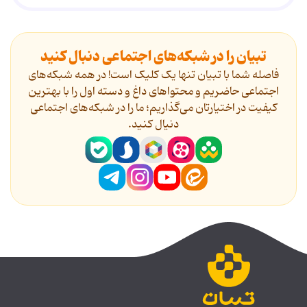
تبیان را در شبکه‌های اجتماعی دنبال کنید
فاصله شما با تبیان تنها یک کلیک است! در همه شبکه‌های
اجتماعی حاضریم و محتواهای داغ و دسته اول را با بهترین
کیفیت در اختیارتان می‌گذاریم؛ ما را در شبکه‌های اجتماعی
دنیال کنید.