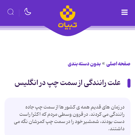
صفحه اصلی
بدون دسته بندی
علت رانندگی از سمت چپ در انگلیس
در زمان های قدیم همه ی کشور ها از سمت چپ جاده
رانندگی می کردند. در قرون وسطی مردم که اکثرا راست
دست بودند، شمشیر خود را در سمت چپ کمرشان نگه می
داشتند.