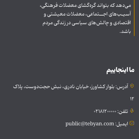
می‌دهد که بتواند گره‌گشای معضلات فرهنگی،
آسیـب‌های اجــتماعی، معضلات معیشتی و
اقتصادی و چالش‌های سیاسی در زندگی مردم
باشد.
ما اینجاییم
آدرس: بلوار کشاورز، خیابان نادری، نبش حجت‌دوست، پلاک
۱۲
تلفن: ۰۲۱۸۱۲۰۰۰۰۰
ایمیل: public@tebyan.com