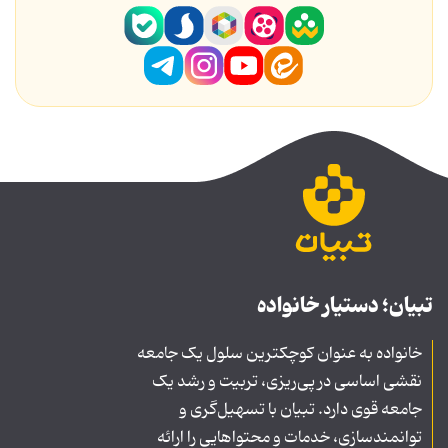
تبیان؛ دستیار خانواده
خانواده به عنوان کوچکترین سلول یک جامعه
نقشی اساسی در پی‌ریزی، تربیت و رشد یک
جامعه قوی دارد. تبیان با تسهیل‌گری و
توانمندسازی، خدمات و محتواهایی را ارائه