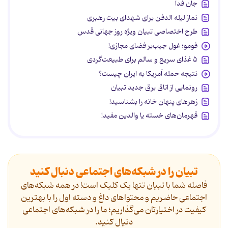
جان فدا
نماز لیله الدفن برای شهدای بیت رهبری
طرح اختصاصی تبیان ویژه روز جهانی قدس
فومو؛ غول جیب‌بر فضای مجازی!
۵ غذای سریع و سالم برای طبیعت‌گردی
نتیجه حمله آمریکا به ایران چیست؟
رونمایی از اتاق برق جدید تبیان
زهرهای پنهان خانه را بشناسید!
قهرمان‌های خسته یا والدین مفید!
تبیان را در شبکه‌های اجتماعی دنبال کنید
فاصله شما با تبیان تنها یک کلیک است! در همه شبکه‌های
اجتماعی حاضریم و محتواهای داغ و دسته اول را با بهترین
کیفیت در اختیارتان می‌گذاریم؛ ما را در شبکه‌های اجتماعی
دنیال کنید.