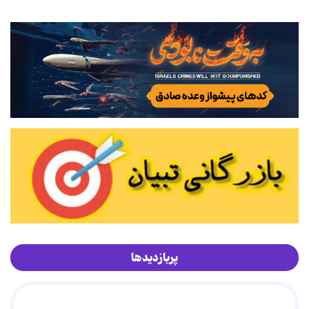
پربازدیدها