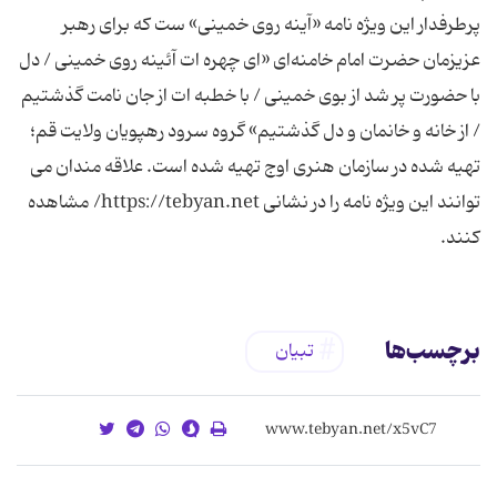
پرطرفدار این ویژه نامه «آینه روی خمینی» ست که برای رهبر
عزیزمان حضرت امام خامنه‌ای «ای چهره ات آئینه روی خمینی / دل
با حضورت پر شد از بوی خمینی / با خطبه ات از جان نامت گذشتیم
/ از خانه و خانمان و دل گذشتیم» گروه سرود رهپویان ولایت قم؛
تهیه شده در سازمان هنری اوج تهیه شده است. علاقه مندان می
توانند این ویژه نامه را در نشانی https://tebyan.net/ مشاهده
کنند.
برچسب‌ها
تبیان