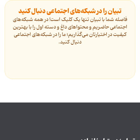
تبیان را در شبکه‌های اجتماعی دنبال کنید
فاصله شما با تبیان تنها یک کلیک است! در همه شبکه‌های
اجتماعی حاضریم و محتواهای داغ و دسته اول را با بهترین
کیفیت در اختیارتان می‌گذاریم؛ ما را در شبکه‌های اجتماعی
دنیال کنید.