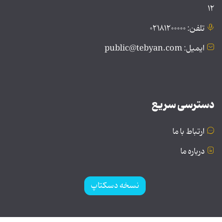
۱۲
تلفن: ۰۲۱۸۱۲۰۰۰۰۰
ایمیل: public@tebyan.com
دسترسی سریع
ارتباط با ما
درباره ما
نسخه دسکتاپ