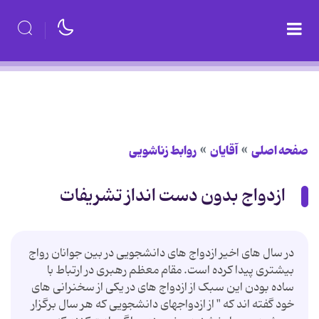
صفحه اصلی
آقایان
روابط زناشویی
ازدواج بدون دست انداز تشریفات
در سال های اخیر ازدواج های دانشجویی در بین جوانان رواج
بیشتری پیدا کرده است. مقام معظم رهبری در ارتباط با
ساده بودن این سبک از ازدواج های در یکی از سخنرانی های
خود گفته اند که " از ازدواجهای دانشجویی که هر سال برگزار