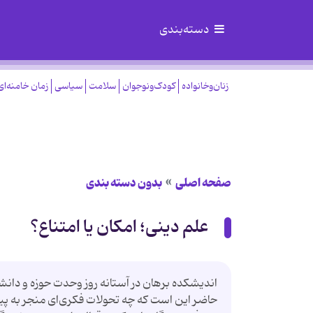
دسته‌بندی
زنان‌وخانواده
کودک‌ونوجوان
سلامت
سیاسی
زمان خامنه‌ای
صفحه اصلی
بدون دسته بندی
علم دینی؛ امکان یا امتناع؟
اندیشکده برهان در آستانه روز وحدت حوزه و دانشگا
حاضر این است که چه تحولات فکری‌ای منجر به پید