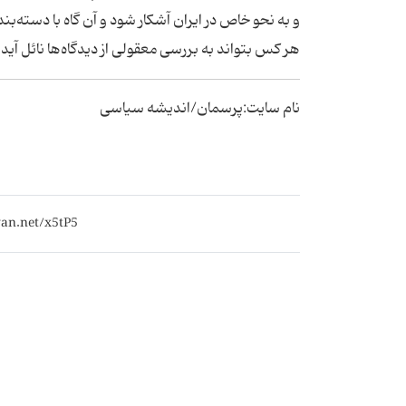
و به نحو خاص در ایران آشکار شود و آن گاه با دسته‌بن
هر کس بتواند به بررسی معقولی از دیدگاه‌ها نائل آی
نام سایت:پرسمان/اندیشه سیاسی