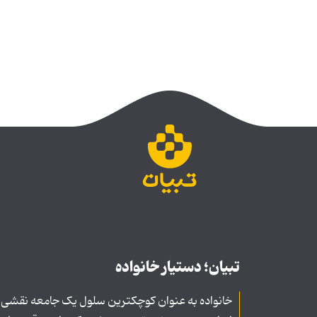
تبیان؛ دستیار خانواده
خانواده به عنوان کوچکترین سلول یک جامعه نقشی