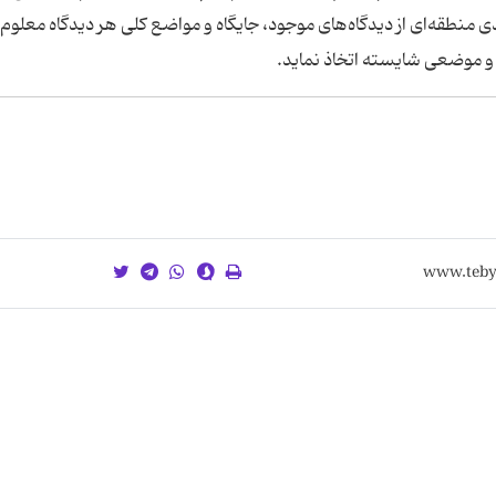
دی منطقه‌ای از دیدگاه‌های موجود، جایگاه و مواضع کلی هر دیدگاه معلوم گ
د و موضعی شایسته اتخاذ نماید.