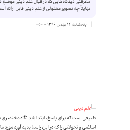
معرفتی دیدگاه‌هایی که در قبال علم دینی موضع گرف
نهایتاً چه تصویر معقولی از علم دینی قابل ارائه 
پنجشنبه ۱۲ بهمن ۱۳۹۶ - ۰۰:۰۰
طبیعی است که برای پاسخ، ابتدا باید نگاه مختصری ب
اسلامی و تحولاتی را که در این راستا پدید آورد مورد 