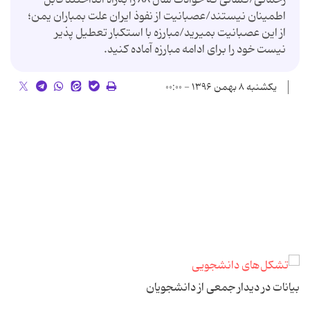
اطمینان نیستند/عصبانیت از نفوذ ایران علت بمباران یمن؛
از این عصبانیت بمیرید/مبارزه با استکبار تعطیل پذیر
نیست خود را برای ادامه مبارزه آماده کنید.
یکشنبه ۸ بهمن ۱۳۹۶ - ۰۰:۰۰
بیانات در دیدار جمعى از دانشجویان