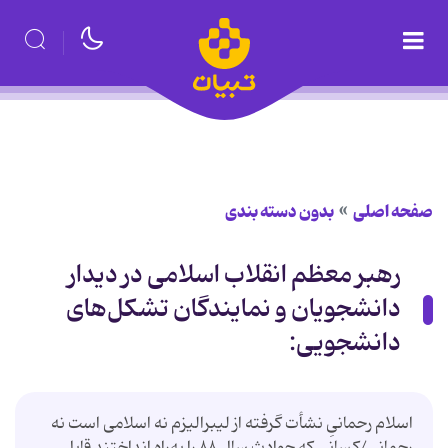
صفحه اصلی
بدون دسته بندی
رهبر معظم انقلاب اسلامی در دیدار
دانشجویان و نمایندگان تشکل‌های
دانشجویی:
اسلام رحمانیِ نشأت گرفته از لیبرالیزم نه اسلامی است نه
رحمانی/کسانی که حوادث سال ۸۸ را به‌راه انداختند قابل