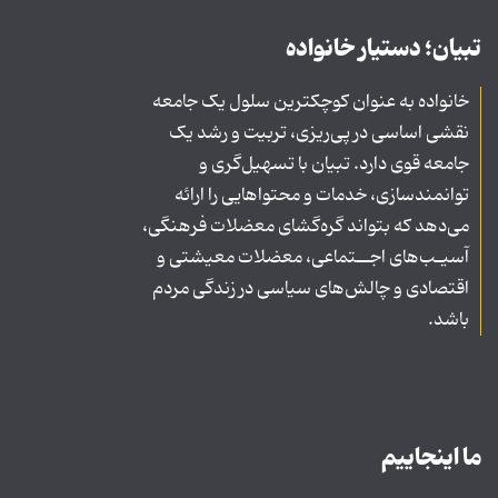
تبیان؛ دستیار خانواده
خانواده به عنوان کوچکترین سلول یک جامعه
نقشی اساسی در پی‌ریزی، تربیت و رشد یک
جامعه قوی دارد. تبیان با تسهیل‌گری و
توانمندسازی، خدمات و محتواهایی را ارائه
می‌دهد که بتواند گره‌گشای معضلات فرهنگی،
آسیـب‌های اجــتماعی، معضلات معیشتی و
اقتصادی و چالش‌های سیاسی در زندگی مردم
باشد.
ما اینجاییم