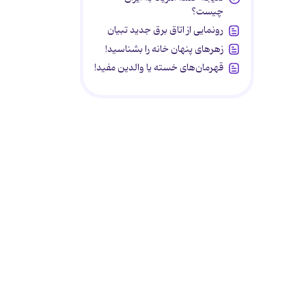
چیست؟
رونمایی از اتاق برق جدید تبیان
زهرهای پنهان خانه را بشناسید!
قهرمان‌های خسته یا والدین مفید!