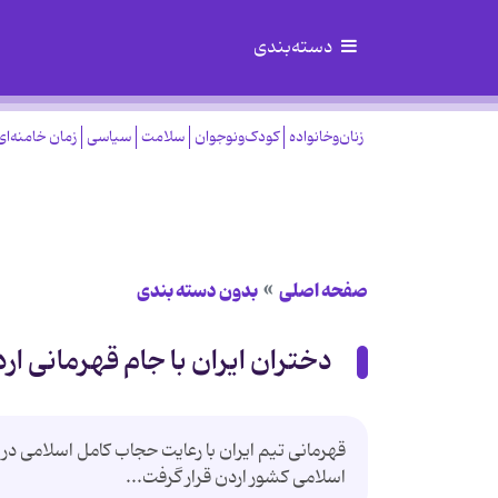
دسته‌بندی
زنان‌وخانواده
کودک‌ونوجوان
سلامت
سیاسی
زمان خامنه‌ای
صفحه اصلی
بدون دسته بندی
دختران ایران با جام قهرمانی ار
قهرمانی تیم ایران با رعایت حجاب کامل اسلامی در
اسلامی کشور اردن قرار گرفت...