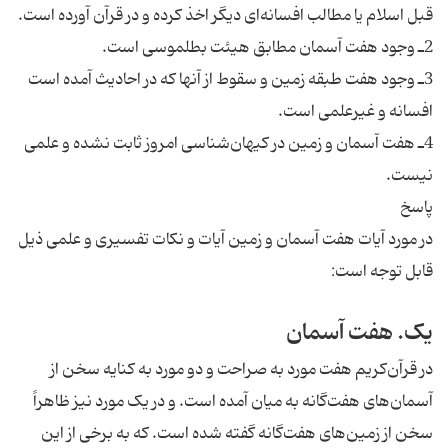
قبل اسلام یا مطالب افسانه‌ای دیگر اخذ کرده و در قرآن آورده است.
2ـ وجود هفت آسمان مطابق هیئت بطلموسی است.
3ـ وجود هفت طبقه زمین و سقوط از آنها که در احادیث آمده است
افسانه و غیرعلمی است.
4ـ هفت آسمان و زمین در کیهان‌شناسی امروز ثابت نشده و علمی
نیست.
پاسخ
در مورد آیات هفت آسمان و زمین آیات و نکات تفسیری و علمی ذیل
قابل توجه است:
یک. هفت آسمان
در قرآن‌کریم هفت مورد به صراحت و دو مورد به کنایه سخن از
آسمان‌های هفت‌گانه به میان آمده است. و در یک مورد نیز ظاهراً
سخن از زمین‌های هفت‌گانه گفته شده است. که به برخی از این