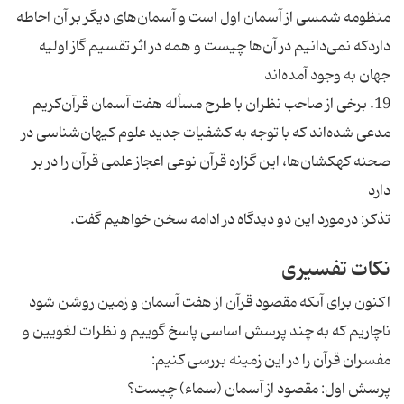
منظومه شمسی از آسمان اول است و آسمان‌های دیگر بر آن احاطه
داردکه نمی‌دانیم در آن‌ها چیست و همه در اثر تقسیم گاز اولیه
جهان به وجود آمده‌اند
19. برخی از صاحب نظران با طرح مسأله هفت آسمان قرآن‌کریم
مدعی شده‌اند که با توجه به کشفیات جدید علوم کیهان‌شناسی در
صحنه کهکشان‌ها، این گزاره قرآن نوعی اعجاز علمی قرآن را در بر
دارد
تذکر: در مورد این دو دیدگاه در ادامه سخن خواهیم گفت.
نکات تفسیری
اکنون برای آنکه مقصود قرآن از هفت آسمان و زمین روشن شود
ناچاریم که به چند پرسش اساسی پاسخ گوییم و نظرات لغویین و
مفسران قرآن را در این زمینه بررسی کنیم:
پرسش اول: مقصود از آسمان (سماء) چیست؟