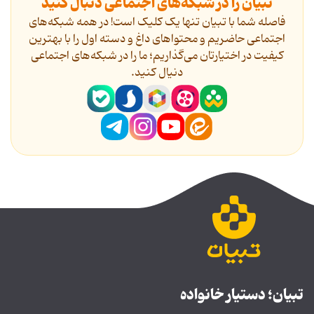
تبیان را در شبکه‌های اجتماعی دنبال کنید
فاصله شما با تبیان تنها یک کلیک است! در همه شبکه‌های
اجتماعی حاضریم و محتواهای داغ و دسته اول را با بهترین
کیفیت در اختیارتان می‌گذاریم؛ ما را در شبکه‌های اجتماعی
دنیال کنید.
تبیان؛ دستیار خانواده