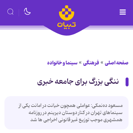
صفحه اصلی
فرهنگی
سینما و خانواده
ننگی بزرگ برای جامعه خبری
مسعود ده‌نمکی: عواملی همچون خیانت در امانت یکی از
سینماهای تهران در کنار دوستان دیرینم در روزنامه
همشهری موجب توزیع غیر قانونی اخراجی ها شد