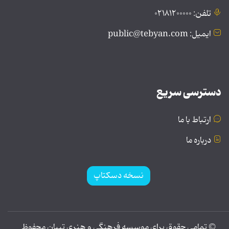
تلفن: ۰۲۱۸۱۲۰۰۰۰۰
ایمیل: public@tebyan.com
دسترسی سریع
ارتباط با ما
درباره ما
نسخه دسکتاپ
© تمامی حقوق برای موسسه فرهنگی و هنری تبیان محفوظ