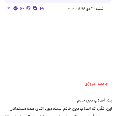
شنبه ۳۰ دی ۱۳۹۶ - ۰۰:۰۰
يك. اسلام، دين خاتم‏
اين انگاره كه اسلام، دين خاتم است، مورد اتفاق همه مسلمانان