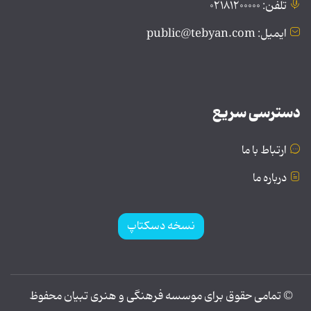
تلفن: ۰۲۱۸۱۲۰۰۰۰۰
ایمیل: public@tebyan.com
دسترسی سریع
ارتباط با ما
درباره ما
نسخه دسکتاپ
© تمامی حقوق برای موسسه فرهنگی و هنری تبیان محفوظ